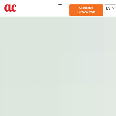
ES
Orçamento
Personalizado