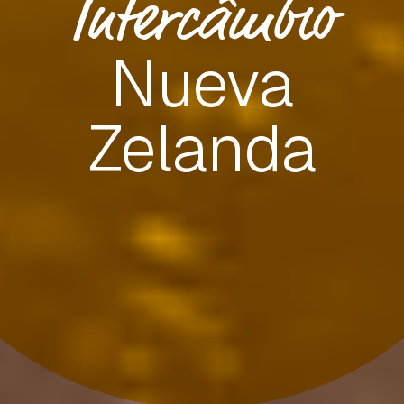
Intercâmbio
Nueva
Zelanda