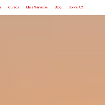
s
Cursos
Mais Serviços
Blog
Sobre AC.