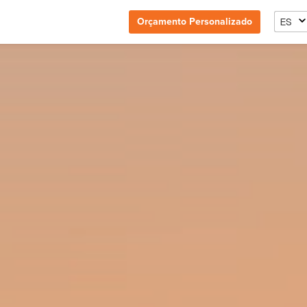
ES
Orçamento Personalizado