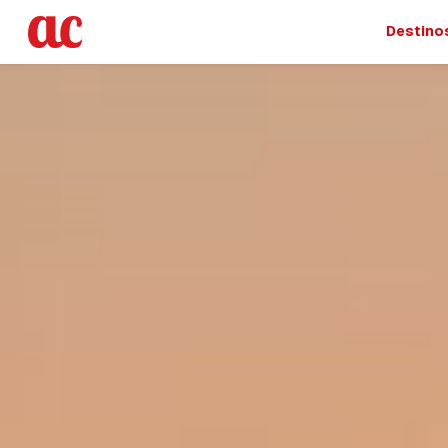
Destino