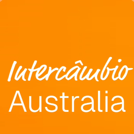
Intercâmbio
Australia