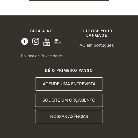
SIGA A AC
CHOOSE YOUR
LANGAGE
AC em português
Política de Privacidade
DÊ O PRIMEIRO PASSO
AGENDE UMA ENTREVISTA
SOLICITE UM ORÇAMENTO
NOSSAS AGÊNCIAS