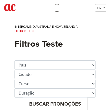
EN
INTERCÂMBIO AUSTRÁLIA E NOVA ZELÂNDIA
|
FILTROS TESTE
Filtros Teste