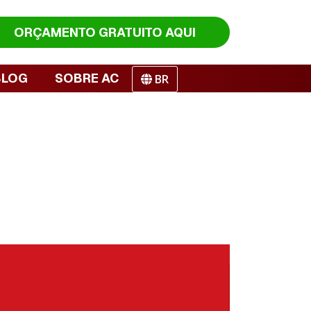
ORÇAMENTO
GRATUITO AQUI
BLOG
SOBRE AC
BR