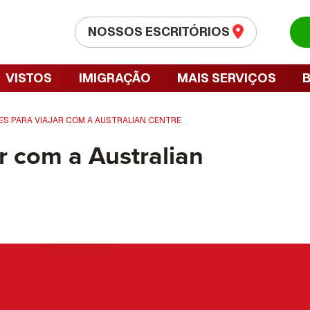
NOSSOS ESCRITÓRIOS
VISTOS
IMIGRAÇÃO
MAIS SERVIÇOS
ES PARA VIAJAR COM A AUSTRALIAN CENTRE
r com a Australian