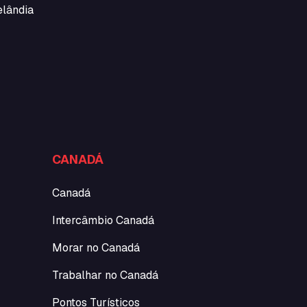
elândia
CANADÁ
Canadá
Intercâmbio Canadá
Morar no Canadá
Trabalhar no Canadá
Pontos Turísticos