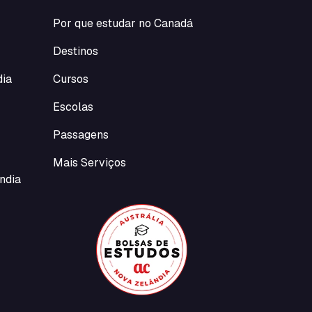
Por que estudar no Canadá
Destinos
dia
Cursos
Escolas
Passagens
Mais Serviços
ndia