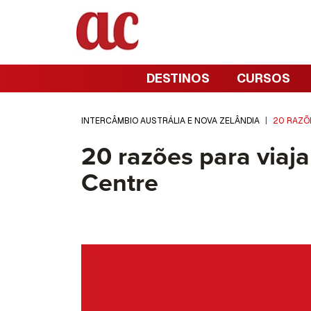
DESTINOS
CURSOS
INTERCÂMBIO AUSTRÁLIA E NOVA ZELÂNDIA
|
20 RAZÕ
20 razões para viaja
Centre