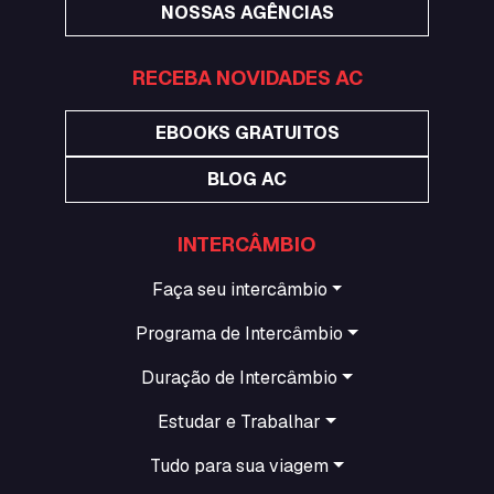
NOSSAS AGÊNCIAS
RECEBA NOVIDADES AC
EBOOKS GRATUITOS
BLOG AC
INTERCÂMBIO
Faça seu intercâmbio
Programa de Intercâmbio
Duração de Intercâmbio
Estudar e Trabalhar
Tudo para sua viagem