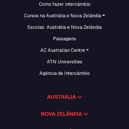
Como fazer intercâmbio
Cursos na Austrália e Nova Zelândia
Escolas: Austrália e Nova Zelândia
Passagens
AC Australian Centre
ATN Universities
Agência de Intercâmbio
AUSTRÁLIA
NOVA ZELÂNDIA