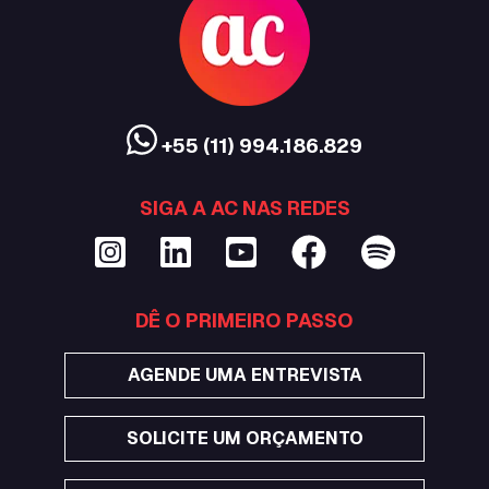
+55 (11) 994.186.829
SIGA A AC NAS REDES
DÊ O PRIMEIRO PASSO
AGENDE UMA ENTREVISTA
SOLICITE UM ORÇAMENTO