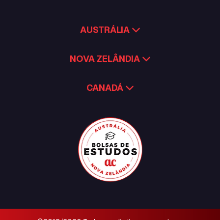
AUSTRÁLIA
NOVA ZELÂNDIA
CANADÁ