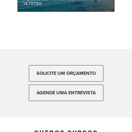
14.737,50
SOLICITE UM ORÇAMENTO
AGENDE UMA ENTREVISTA