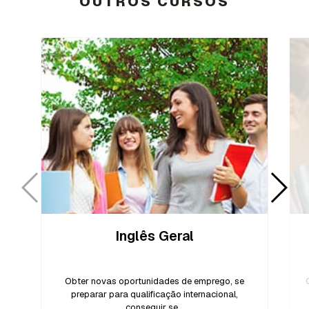
OUTROS CURSOS
Inglês Geral
Obter novas oportunidades de emprego, se
preparar para qualificação internacional,
conseguir se...