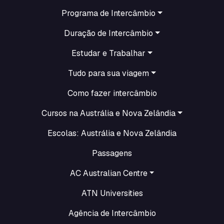
Programa de Intercâmbio
Duração de Intercâmbio
Estudar e Trabalhar
Tudo para sua viagem
Como fazer intercâmbio
Cursos na Austrália e Nova Zelândia
Escolas: Austrália e Nova Zelândia
Passagens
AC Australian Centre
ATN Universities
Agência de Intercâmbio