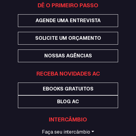
DÊ O PRIMEIRO PASSO
AGENDE UMA ENTREVISTA
SOLICITE UM ORÇAMENTO
NOSSAS AGÊNCIAS
RECEBA NOVIDADES AC
EBOOKS GRATUITOS
BLOG AC
INTERCÂMBIO
Faça seu intercâmbio