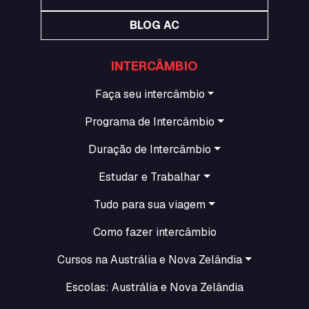
BLOG AC
INTERCÂMBIO
Faça seu intercâmbio
Programa de Intercâmbio
Duração de Intercâmbio
Estudar e Trabalhar
Tudo para sua viagem
Como fazer intercâmbio
Cursos na Austrália e Nova Zelândia
Escolas: Austrália e Nova Zelândia