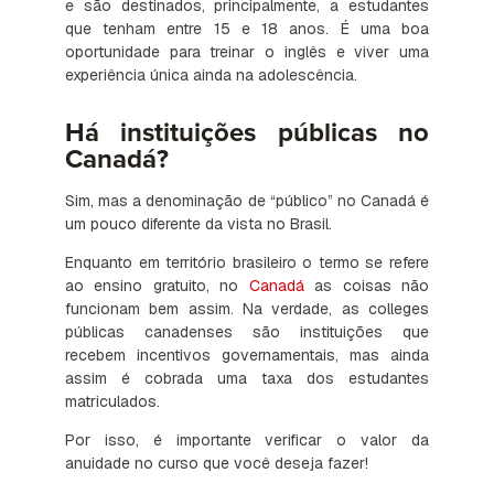
e são destinados, principalmente, a estudantes
que tenham entre 15 e 18 anos. É uma boa
oportunidade para treinar o inglês e viver uma
experiência única ainda na adolescência.
Há instituições públicas no
Canadá?
Sim, mas a denominação de “público” no Canadá é
um pouco diferente da vista no Brasil.
Enquanto em território brasileiro o termo se refere
ao ensino gratuito, no
Canadá
as coisas não
funcionam bem assim. Na verdade, as colleges
públicas canadenses são instituições que
recebem incentivos governamentais, mas ainda
assim é cobrada uma taxa dos estudantes
matriculados.
Por isso, é importante verificar o valor da
anuidade no curso que você deseja fazer!