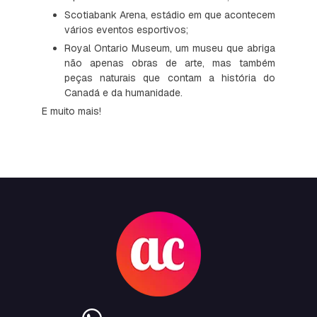
Scotiabank Arena, estádio em que acontecem
vários eventos esportivos;
Royal Ontario Museum, um museu que abriga
não apenas obras de arte, mas também
peças naturais que contam a história do
Canadá e da humanidade.
E muito mais!