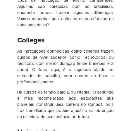
tipos de instituição de ensino canadenses.
Algumas são parecidas com as brasileiras,
enquanto outras trazem algumas diferenças.
Vamos descobrir quais são as características de
cada uma delas?
Colleges
As instituições conhecidas como colleges trazem
cursos de nível superior (como Tecnólogos) ou
técnicos, com menor duração (entre 6 meses e 2
anos). O foco, aqui, é o ingresso rápido no
mercado de trabalho, com cursos de base e
profissionalizantes.
Há cursos de tempo parcial ou integral. O segundo
é mais recomendado aos estudantes que
planejam construir uma carreira no Canadá, pois
traz benefícios que podem ajudá-lo na obtenção
de um visto de permanência no futuro.