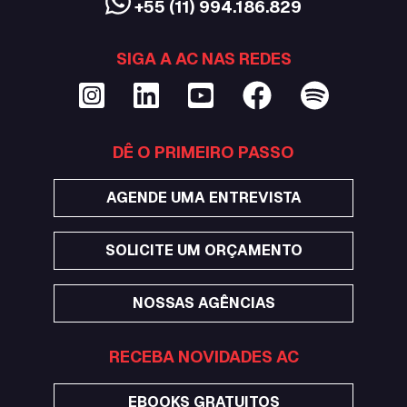
+55 (11) 994.186.829
SIGA A AC NAS REDES
DÊ O PRIMEIRO PASSO
AGENDE UMA ENTREVISTA
SOLICITE UM ORÇAMENTO
NOSSAS AGÊNCIAS
RECEBA NOVIDADES AC
EBOOKS GRATUITOS