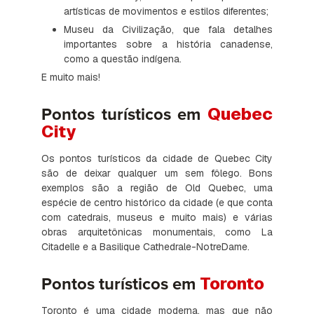
artísticas de movimentos e estilos diferentes;
Museu da Civilização, que fala detalhes
importantes sobre a história canadense,
como a questão indígena.
E muito mais!
Quebec
Pontos turísticos em
City
Os pontos turísticos da cidade de Quebec City
são de deixar qualquer um sem fôlego. Bons
exemplos são a região de Old Quebec, uma
espécie de centro histórico da cidade (e que conta
com catedrais, museus e muito mais) e várias
obras arquitetônicas monumentais, como La
Citadelle e a Basilique Cathedrale-NotreDame.
Toronto
Pontos turísticos em
Toronto é uma cidade moderna, mas que não