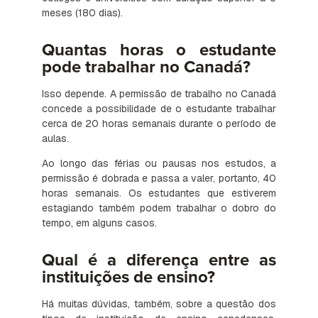
meses (180 dias).
Quantas horas o estudante
pode trabalhar no Canadá?
Isso depende. A permissão de trabalho no Canadá
concede a possibilidade de o estudante trabalhar
cerca de 20 horas semanais durante o período de
aulas.
Ao longo das férias ou pausas nos estudos, a
permissão é dobrada e passa a valer, portanto, 40
horas semanais. Os estudantes que estiverem
estagiando também podem trabalhar o dobro do
tempo, em alguns casos.
Qual é a diferença entre as
instituições de ensino?
Há muitas dúvidas, também, sobre a questão dos