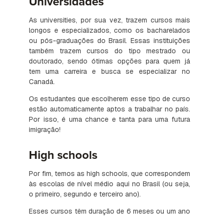
Universidades
As universities, por sua vez, trazem cursos mais
longos e especializados, como os bacharelados
ou pós-graduações do Brasil. Essas instituições
também trazem cursos do tipo mestrado ou
doutorado, sendo ótimas opções para quem já
tem uma carreira e busca se especializar no
Canadá.
Os estudantes que escolherem esse tipo de curso
estão automaticamente aptos a trabalhar no país.
Por isso, é uma chance e tanta para uma futura
imigração!
High schools
Por fim, temos as high schools, que correspondem
às escolas de nível médio aqui no Brasil (ou seja,
o primeiro, segundo e terceiro ano).
Esses cursos têm duração de 6 meses ou um ano