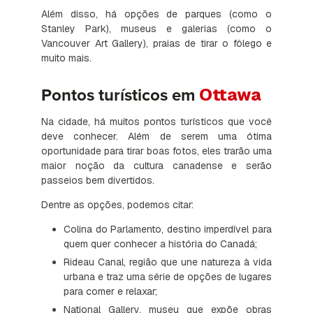
Além disso, há opções de parques (como o
Stanley Park), museus e galerias (como o
Vancouver Art Gallery), praias de tirar o fôlego e
muito mais.
Ottawa
Pontos turísticos em
Na cidade, há muitos pontos turísticos que você
deve conhecer. Além de serem uma ótima
oportunidade para tirar boas fotos, eles trarão uma
maior noção da cultura canadense e serão
passeios bem divertidos.
Dentre as opções, podemos citar:
Colina do Parlamento, destino imperdível para
quem quer conhecer a história do Canadá;
Rideau Canal, região que une natureza à vida
urbana e traz uma série de opções de lugares
para comer e relaxar;
National Gallery, museu que expõe obras