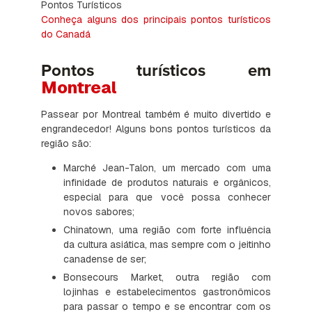
Pontos Turísticos
Conheça alguns dos principais pontos turísticos
do Canadá
Pontos turísticos em
Montreal
Passear por Montreal também é muito divertido e
engrandecedor! Alguns bons pontos turísticos da
região são:
Marché Jean-Talon, um mercado com uma
infinidade de produtos naturais e orgânicos,
especial para que você possa conhecer
novos sabores;
Chinatown, uma região com forte influência
da cultura asiática, mas sempre com o jeitinho
canadense de ser;
Bonsecours Market, outra região com
lojinhas e estabelecimentos gastronômicos
para passar o tempo e se encontrar com os