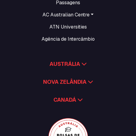
Passagens
AC Australian Centre
ATN Universities
Agência de Intercâmbio
AUSTRÁLIA
NOVA ZELÂNDIA
CANADÁ