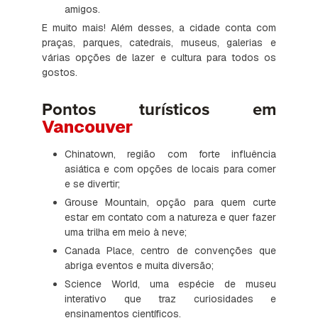
amigos.
E muito mais! Além desses, a cidade conta com
praças, parques, catedrais, museus, galerias e
várias opções de lazer e cultura para todos os
gostos.
Pontos turísticos em
Vancouver
Chinatown, região com forte influência
asiática e com opções de locais para comer
e se divertir;
Grouse Mountain, opção para quem curte
estar em contato com a natureza e quer fazer
uma trilha em meio à neve;
Canada Place, centro de convenções que
abriga eventos e muita diversão;
Science World, uma espécie de museu
interativo que traz curiosidades e
ensinamentos científicos.