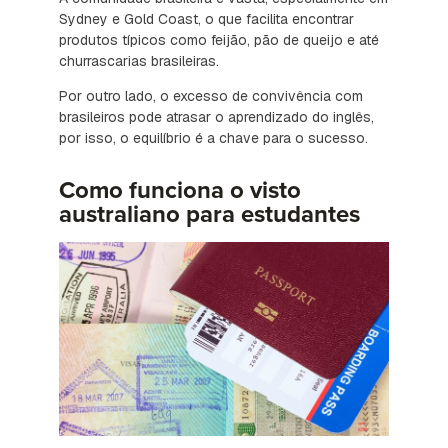
Sydney e Gold Coast, o que facilita encontrar
produtos típicos como feijão, pão de queijo e até
churrascarias brasileiras.
Por outro lado, o excesso de convivência com
brasileiros pode atrasar o aprendizado do inglês,
por isso, o equilíbrio é a chave para o sucesso.
Como funciona o visto
australiano para estudantes