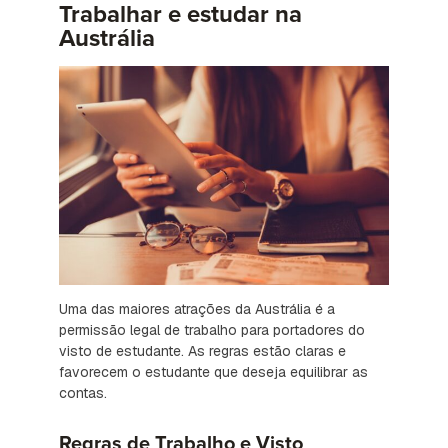
Trabalhar e estudar na
Austrália
Uma das maiores atrações da Austrália é a
permissão legal de trabalho para portadores do
visto de estudante. As regras estão claras e
favorecem o estudante que deseja equilibrar as
contas.
Regras de Trabalho e Visto