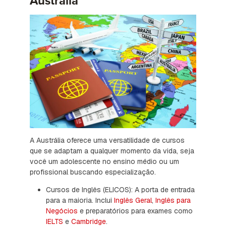
Austrália
A Austrália oferece uma versatilidade de cursos
que se adaptam a qualquer momento da vida, seja
você um adolescente no ensino médio ou um
profissional buscando especialização.
Cursos de Inglês (ELICOS): A porta de entrada
para a maioria. Inclui
Inglês Geral
,
Inglês para
Negócios
e preparatórios para exames como
IELTS
e
Cambridge
.