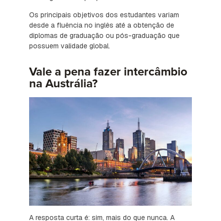
Os principais objetivos dos estudantes variam
desde a fluência no inglês até a obtenção de
diplomas de graduação ou pós-graduação que
possuem validade global.
Vale a pena fazer intercâmbio
na Austrália?
A resposta curta é: sim, mais do que nunca. A