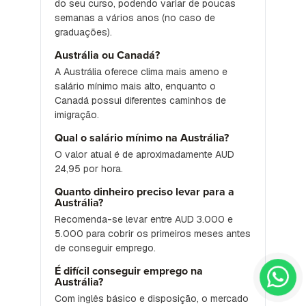
do seu curso, podendo variar de poucas
semanas a vários anos (no caso de
graduações).
Austrália ou Canadá?
A Austrália oferece clima mais ameno e
salário mínimo mais alto, enquanto o
Canadá possui diferentes caminhos de
imigração.
Qual o salário mínimo na Austrália?
O valor atual é de aproximadamente AUD
24,95 por hora.
Quanto dinheiro preciso levar para a
Austrália?
Recomenda-se levar entre AUD 3.000 e
5.000 para cobrir os primeiros meses antes
de conseguir emprego.
É difícil conseguir emprego na
Austrália?
Com inglês básico e disposição, o mercado