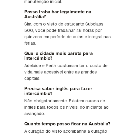
manutenção inicial.
Posso trabalhar legalmente na
Austrália?
Sim, com o visto de estudante Subclass
500, você pode trabalhar 48 horas por
quinzena em período de aulas e integral nas
férias.
Qual a cidade mais barata para
intercâmbio?
Adelaide e Perth costumam ter o custo de
vida mais acessível entre as grandes
capitais.
Precisa saber inglês para fazer
intercâmbio?
Não obrigatoriamente. Existem cursos de
inglês para todos os níveis, do iniciante ao
avançado.
Quanto tempo posso ficar na Austrália?
A duração do visto acompanha a duração