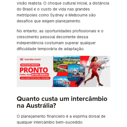
visão realista. O choque cultural inicial, a distância
do Brasil e o custo de vida nas grandes
metrópoles como Sydney e Melbourne são
desafios que exigem planejamento.
No entanto, as oportunidades profissionais e o
crescimento pessoal decorrente dessa
independência costumam superar qualquer
dificuldade temporária de adaptação.
Quanto custa um intercâmbio
na Austrália?
O planejamento financeiro é a espinha dorsal de
qualquer intercâmbio bem-sucedido.