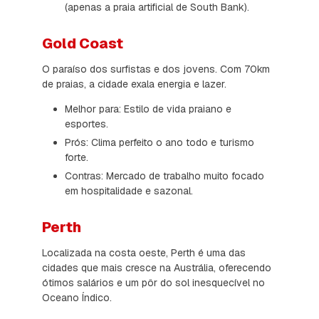
(apenas a praia artificial de South Bank).
Gold Coast
O paraíso dos surfistas e dos jovens. Com 70km
de praias, a cidade exala energia e lazer.
Melhor para: Estilo de vida praiano e
esportes.
Prós: Clima perfeito o ano todo e turismo
forte.
Contras: Mercado de trabalho muito focado
em hospitalidade e sazonal.
Perth
Localizada na costa oeste, Perth é uma das
cidades que mais cresce na Austrália, oferecendo
ótimos salários e um pôr do sol inesquecível no
Oceano Índico.