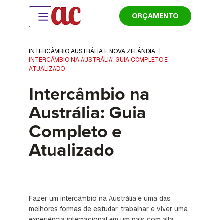
ORÇAMENTO
INTERCÂMBIO AUSTRÁLIA E NOVA ZELÂNDIA
|
INTERCÂMBIO NA AUSTRÁLIA: GUIA COMPLETO E
ATUALIZADO
Intercâmbio na
Austrália: Guia
Completo e
Atualizado
Fazer um intercâmbio na Austrália é uma das
melhores formas de estudar, trabalhar e viver uma
experiência internacional em um país com alta