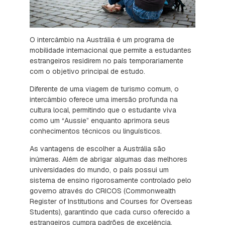
O intercâmbio na Austrália é um programa de
mobilidade internacional que permite a estudantes
estrangeiros residirem no país temporariamente
com o objetivo principal de estudo.
Diferente de uma viagem de turismo comum, o
intercâmbio oferece uma imersão profunda na
cultura local, permitindo que o estudante viva
como um “Aussie” enquanto aprimora seus
conhecimentos técnicos ou linguísticos.
As vantagens de escolher a Austrália são
inúmeras. Além de abrigar algumas das melhores
universidades do mundo, o país possui um
sistema de ensino rigorosamente controlado pelo
governo através do CRICOS (Commonwealth
Register of Institutions and Courses for Overseas
Students), garantindo que cada curso oferecido a
estrangeiros cumpra padrões de excelência.