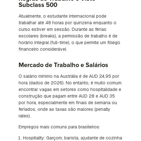
Subclass 500
Atualmente, o estudante internacional pode
trabalhar até 48 horas por quinzena enquanto o
curso estiver em sessão. Durante as férias
escolares (breaks), a permissão de trabalho é de
horário integral (full-time), o que permite um fôlego
financeiro considerável.
Mercado de Trabalho e Salários
O salário mínimo na Austrália é de AUD 24,95 por
hora (dados de 2026). No entanto, é muito comum
encontrar vagas em setores como hospitalidade e
construção que pagam entre AUD 28 e AUD 35
por hora, especialmente em finais de semana ou
feriados, onde as taxas são maiores (penalty
rates).
Empregos mais comuns para brasileiros:
Hospitality: Garçom, barista, ajudante de cozinha