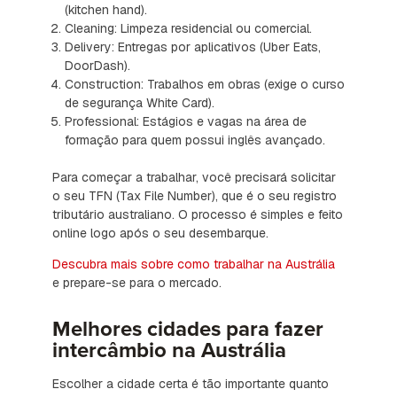
(kitchen hand).
Cleaning: Limpeza residencial ou comercial.
Delivery: Entregas por aplicativos (Uber Eats,
DoorDash).
Construction: Trabalhos em obras (exige o curso
de segurança White Card).
Professional: Estágios e vagas na área de
formação para quem possui inglês avançado.
Para começar a trabalhar, você precisará solicitar
o seu TFN (Tax File Number), que é o seu registro
tributário australiano. O processo é simples e feito
online logo após o seu desembarque.
Descubra mais sobre como trabalhar na Austrália
e prepare-se para o mercado.
Melhores cidades para fazer
intercâmbio na Austrália
Escolher a cidade certa é tão importante quanto