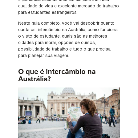
qualidade de vida e excelente mercado de trabalho
para estudantes estrangeiros.
Neste guia completo, você vai descobrir quanto
custa um intercâmbio na Austrália, como funciona
o visto de estudante, quais são as melhores
cidades para morar, opções de cursos,
possibilidade de trabalho e tudo o que precisa
para planejar sua viagem.
O que é intercâmbio na
Austrália?