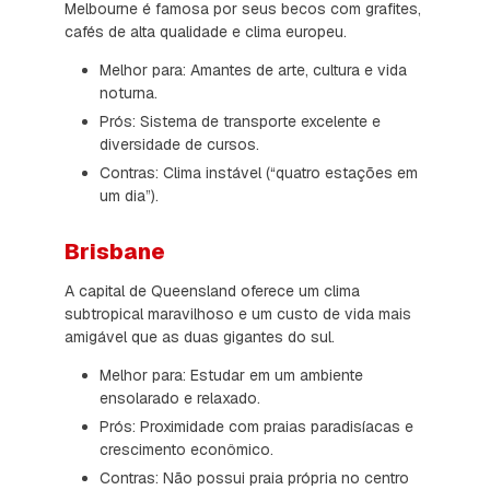
Melbourne é famosa por seus becos com grafites,
cafés de alta qualidade e clima europeu.
Melhor para: Amantes de arte, cultura e vida
noturna.
Prós: Sistema de transporte excelente e
diversidade de cursos.
Contras: Clima instável (“quatro estações em
um dia”).
Brisbane
A capital de Queensland oferece um clima
subtropical maravilhoso e um custo de vida mais
amigável que as duas gigantes do sul.
Melhor para: Estudar em um ambiente
ensolarado e relaxado.
Prós: Proximidade com praias paradisíacas e
crescimento econômico.
Contras: Não possui praia própria no centro