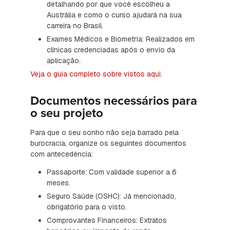
detalhando por que você escolheu a
Austrália e como o curso ajudará na sua
carreira no Brasil.
Exames Médicos e Biometria: Realizados em
clínicas credenciadas após o envio da
aplicação.
Veja o guia completo sobre vistos aqui
.
Documentos necessários para
o seu projeto
Para que o seu sonho não seja barrado pela
burocracia, organize os seguintes documentos
com antecedência:
Passaporte: Com validade superior a 6
meses.
Seguro Saúde (OSHC): Já mencionado,
obrigatório para o visto.
Comprovantes Financeiros: Extratos