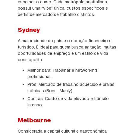
escolher o curso. Cada metrópole australiana
possui uma “vibe” única, custos específicos e
perfis de mercado de trabalho distintos.
Sydney
A maior cidade do país é o coração financeiro e
turístico. É ideal para quem busca agitação, muitas
oportunidades de emprego e um estilo de vida
cosmopolita.
Melhor para: Trabalhar e networking
profissional.
Prós: Mercado de trabalho aquecido e praias
icônicas (Bondi, Manly).
Contras: Custo de vida elevado e trânsito
intenso.
Melbourne
Considerada a capital cultural e gastronômica,