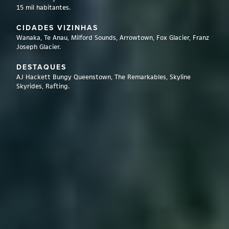
15 mil habitantes.
CIDADES VIZINHAS
Wanaka, Te Anau, Milford Sounds, Arrowtown, Fox Glacier, Franz
Joseph Glacier.
DESTAQUES
AJ Hackett Bungy Queenstown, The Remarkables, Skyline
Skyrides, Rafting.