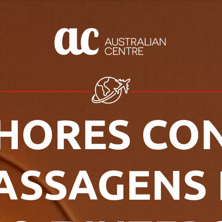
HORES CO
ASSAGENS