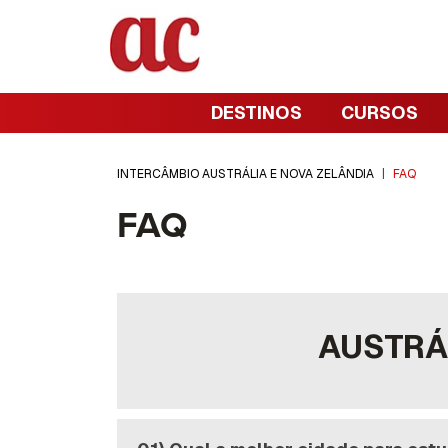
DESTINOS
CURSOS
INTERCÂMBIO AUSTRÁLIA E NOVA ZELÂNDIA
|
FAQ
FAQ
AUSTRÁ