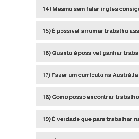
14) Mesmo sem falar inglês consig
15) É possível arrumar trabalho as
16) Quanto é possível ganhar trab
17) Fazer um currículo na Austrália
18) Como posso encontrar trabalho
19) É verdade que para trabalhar n