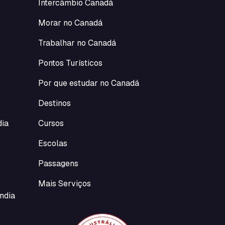
Intercâmbio Canadá
Morar no Canadá
Trabalhar no Canadá
Pontos Turísticos
Por que estudar no Canadá
Destinos
dia
Cursos
Escolas
Passagens
Mais Serviços
ndia