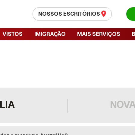
NOSSOS ESCRITÓRIOS
VISTOS
IMIGRAÇÃO
MAIS SERVIÇOS
LIA
NOVA