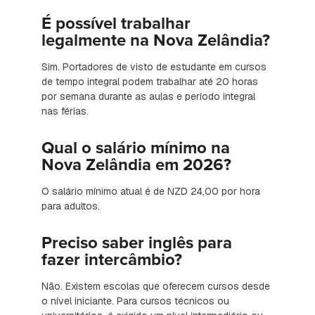
É possível trabalhar
legalmente na Nova Zelândia?
Sim. Portadores de visto de estudante em cursos
de tempo integral podem trabalhar até 20 horas
por semana durante as aulas e período integral
nas férias.
Qual o salário mínimo na
Nova Zelândia em 2026?
O salário mínimo atual é de NZD 24,00 por hora
para adultos.
Preciso saber inglês para
fazer intercâmbio?
Não. Existem escolas que oferecem cursos desde
o nível iniciante. Para cursos técnicos ou