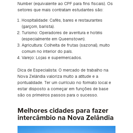
Number (equivalente ao CPF para fins fiscais). Os
setores que mais contratam estudantes são:
Hospitalidade: Cafés, bares e restaurantes
(garçom, barista).
Turismo: Operadores de aventura e hotéis
(especialmente em Queenstown).
Agricultura: Colheita de frutas (sazonal), muito
comum no interior do país.
Varejo: Lojas e supermercados.
Dica de Especialista: O mercado de trabalho na
Nova Zelândia valoriza muito a atitude e a
pontualidade. Ter um currículo no formato local e
estar disposto a começar em funções de base
são os primeiros passos para o sucesso.
Melhores cidades para fazer
intercâmbio na Nova Zelândia