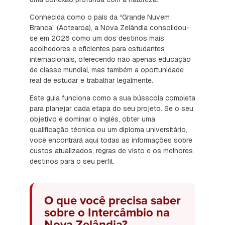
Conhecida como o país da “Grande Nuvem
Branca” (Aotearoa), a Nova Zelândia consolidou-
se em 2026 como um dos destinos mais
acolhedores e eficientes para estudantes
internacionais, oferecendo não apenas educação
de classe mundial, mas também a oportunidade
real de estudar e trabalhar legalmente.
Este guia funciona como a sua bússcola completa
para planejar cada etapa do seu projeto. Se o seu
objetivo é dominar o inglês, obter uma
qualificação técnica ou um diploma universitário,
você encontrará aqui todas as informações sobre
custos atualizados, regras de visto e os melhores
destinos para o seu perfil.
O que você precisa saber
sobre o Intercâmbio na
Nova Zelândia?