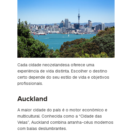
Cada cidade neozelandesa oferece uma
experiência de vida distinta. Escolher o destino
certo depende do seu estilo de vida e objetivos
profissionais.
Auckland
A maior cidade do país é o motor econômico e
multicultural. Conhecida como a “Cidade das
Velas”, Auckland combina arranha-céus modernos
com baías deslumbrantes.