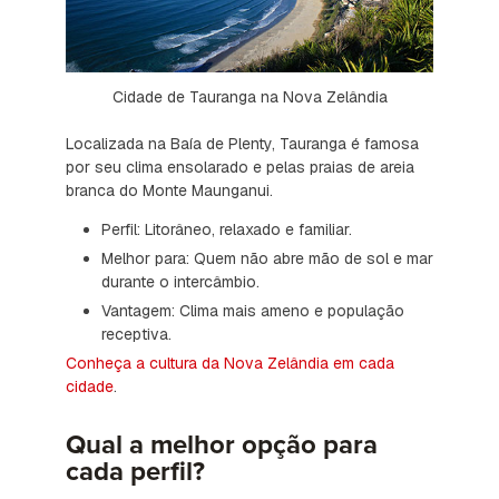
Cidade de Tauranga na Nova Zelândia
Localizada na Baía de Plenty, Tauranga é famosa
por seu clima ensolarado e pelas praias de areia
branca do Monte Maunganui.
Perfil: Litorâneo, relaxado e familiar.
Melhor para: Quem não abre mão de sol e mar
durante o intercâmbio.
Vantagem: Clima mais ameno e população
receptiva.
Conheça a cultura da Nova Zelândia em cada
cidade
.
Qual a melhor opção para
cada perfil?