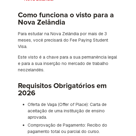
Como funciona o visto para a
Nova Zelândia
Para estudar na Nova Zelândia por mais de 3
meses, você precisará do Fee Paying Student
Visa.
Este visto é a chave para a sua permanência legal
e para a sua inserção no mercado de trabalho
neozelandês.
Requisitos Obrigatórios em
2026
Oferta de Vaga (Offer of Place): Carta de
aceitação de uma instituição de ensino
aprovada.
Comprovação de Pagamento: Recibo do
pagamento total ou parcial do curso.