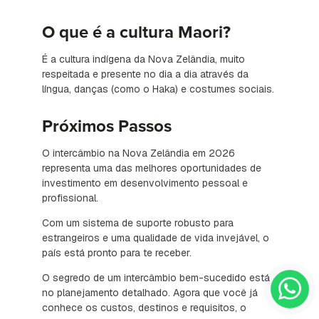
O que é a cultura Maori?
É a cultura indígena da Nova Zelândia, muito
respeitada e presente no dia a dia através da
língua, danças (como o Haka) e costumes sociais.
Próximos Passos
O intercâmbio na Nova Zelândia em 2026
representa uma das melhores oportunidades de
investimento em desenvolvimento pessoal e
profissional.
Com um sistema de suporte robusto para
estrangeiros e uma qualidade de vida invejável, o
país está pronto para te receber.
O segredo de um intercâmbio bem-sucedido está
no planejamento detalhado. Agora que você já
conhece os custos, destinos e requisitos, o