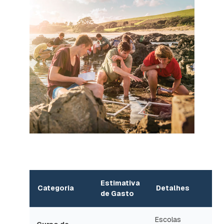
Estimativa
Categoria
Detalhes
de Gasto
Escolas