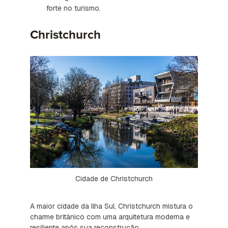
forte no turismo.
Christchurch
Cidade de Christchurch
A maior cidade da Ilha Sul, Christchurch mistura o
charme britânico com uma arquitetura moderna e
resiliente após sua reconstrução.