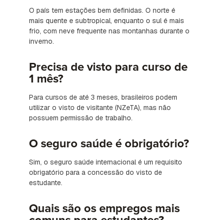
O país tem estações bem definidas. O norte é
mais quente e subtropical, enquanto o sul é mais
frio, com neve frequente nas montanhas durante o
inverno.
Precisa de visto para curso de
1 mês?
Para cursos de até 3 meses, brasileiros podem
utilizar o visto de visitante (NZeTA), mas não
possuem permissão de trabalho.
O seguro saúde é obrigatório?
Sim, o seguro saúde internacional é um requisito
obrigatório para a concessão do visto de
estudante.
Quais são os empregos mais