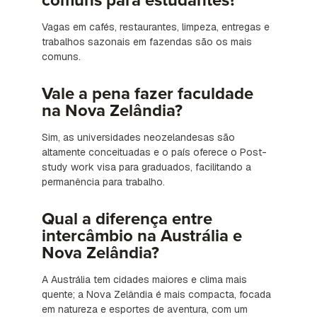
comuns para estudantes?
Vagas em cafés, restaurantes, limpeza, entregas e
trabalhos sazonais em fazendas são os mais
comuns.
Vale a pena fazer faculdade
na Nova Zelândia?
Sim, as universidades neozelandesas são
altamente conceituadas e o país oferece o Post-
study work visa para graduados, facilitando a
permanência para trabalho.
Qual a diferença entre
intercâmbio na Austrália e
Nova Zelândia?
A Austrália tem cidades maiores e clima mais
quente; a Nova Zelândia é mais compacta, focada
em natureza e esportes de aventura, com um