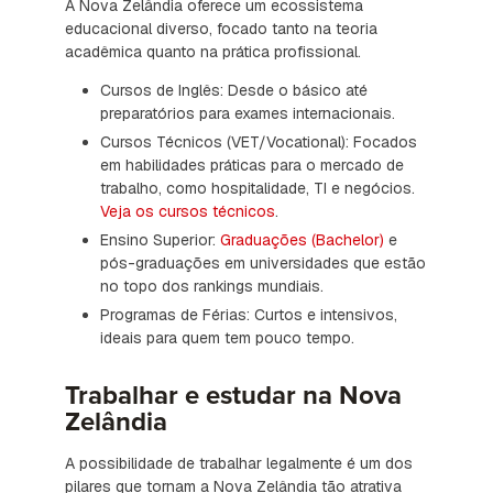
A Nova Zelândia oferece um ecossistema
educacional diverso, focado tanto na teoria
acadêmica quanto na prática profissional.
Cursos de Inglês: Desde o básico até
preparatórios para exames internacionais.
Cursos Técnicos (VET/Vocational): Focados
em habilidades práticas para o mercado de
trabalho, como hospitalidade, TI e negócios.
Veja os cursos técnicos
.
Ensino Superior:
Graduações (Bachelor)
e
pós-graduações em universidades que estão
no topo dos rankings mundiais.
Programas de Férias: Curtos e intensivos,
ideais para quem tem pouco tempo.
Trabalhar e estudar na Nova
Zelândia
A possibilidade de trabalhar legalmente é um dos
pilares que tornam a Nova Zelândia tão atrativa