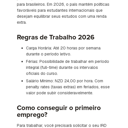
para brasileiros. Em 2026, o país mantém políticas
favoráveis para estudantes internacionais que
desejam equilibrar seus estudos com uma renda
extra.
Regras de Trabalho 2026
Carga Horária: Até 20 horas por semana
durante o período letivo.
Férias: Possibilidade de trabalhar em período
integral (full-time) durante os intervalos
oficiais do curso.
Salário Mínimo: NZD 24,00 por hora. Com
penalty rates (taxas extras) em feriados, esse
valor pode subir consideravelmente.
Como conseguir o primeiro
emprego?
Para trabalhar, você precisará solicitar o seu IRD