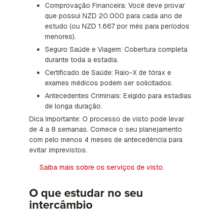
Comprovação Financeira: Você deve provar
que possui NZD 20.000 para cada ano de
estudo (ou NZD 1.667 por mês para períodos
menores).
Seguro Saúde e Viagem: Cobertura completa
durante toda a estadia.
Certificado de Saúde: Raio-X de tórax e
exames médicos podem ser solicitados.
Antecedentes Criminais: Exigido para estadias
de longa duração.
Dica Importante: O processo de visto pode levar
de 4 a 8 semanas. Comece o seu planejamento
com pelo menos 4 meses de antecedência para
evitar imprevistos.
Saiba mais sobre os serviços de visto
.
O que estudar no seu
intercâmbio