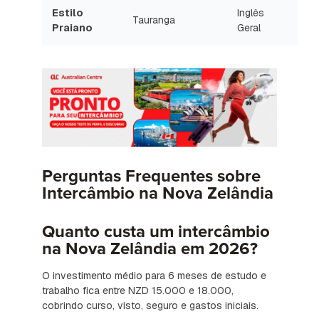
Estilo
Inglês
Tauranga
Praiano
Geral
Perguntas Frequentes sobre
Intercâmbio na Nova Zelândia
Quanto custa um intercâmbio
na Nova Zelândia em 2026?
O investimento médio para 6 meses de estudo e
trabalho fica entre NZD 15.000 e 18.000,
cobrindo curso, visto, seguro e gastos iniciais.