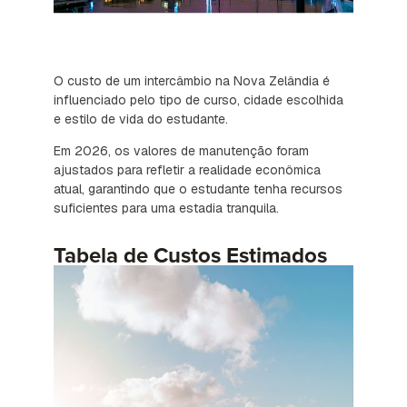
O custo de um intercâmbio na Nova Zelândia é
influenciado pelo tipo de curso, cidade escolhida
e estilo de vida do estudante.
Em 2026, os valores de manutenção foram
ajustados para refletir a realidade econômica
atual, garantindo que o estudante tenha recursos
suficientes para uma estadia tranquila.
Tabela de Custos Estimados
(Valores em NZD)