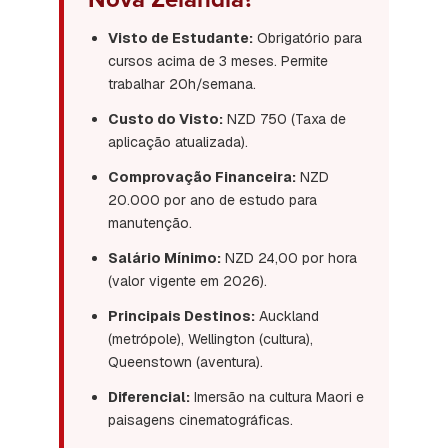
Visto de Estudante:
Obrigatório para
cursos acima de 3 meses. Permite
trabalhar 20h/semana.
Custo do Visto:
NZD 750 (Taxa de
aplicação atualizada).
Comprovação Financeira:
NZD
20.000 por ano de estudo para
manutenção.
Salário Mínimo:
NZD 24,00 por hora
(valor vigente em 2026).
Principais Destinos:
Auckland
(metrópole), Wellington (cultura),
Queenstown (aventura).
Diferencial:
Imersão na cultura Maori e
paisagens cinematográficas.