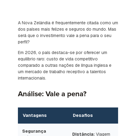
A Nova Zelândia é frequentemente citada como um
dos países mais felizes e seguros do mundo. Mas
será que o investimento vale a pena para o seu
perfil?
Em 2026, o país destaca-se por oferecer um
equilíbrio raro: custo de vida competitivo
comparado a outras nações de língua inglesa e
um mercado de trabalho receptivo a talentos
internacionais.
Análise: Vale a pena?
Vantagens
Desafios
Segurança
Distância:
Viagem