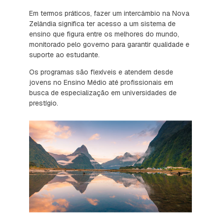
Em termos práticos, fazer um intercâmbio na Nova
Zelândia significa ter acesso a um sistema de
ensino que figura entre os melhores do mundo,
monitorado pelo governo para garantir qualidade e
suporte ao estudante.
Os programas são flexíveis e atendem desde
jovens no Ensino Médio até profissionais em
busca de especialização em universidades de
prestígio.
Vale a pena fazer intercâmbio
na Nova Zelândia?