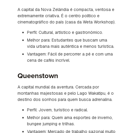
A capital da Nova Zelândia é compacta, ventosa e
extremamente criativa. É o centro político e
cinematográfico do país (casa da Weta Workshop).
Perfil: Cultural, artístico e gastronômico.
Melhor para: Estudantes que buscam uma
vida urbana mais autêntica e menos turística.
Vantagem: Fácil de percorrer a pé e com uma
cena de cafés incrível.
Queenstown
A capital mundial da aventura. Cercada por
montanhas majestosas e pelo Lago Wakatipu, é o
destino dos sonhos para quem busca adrenalina.
Perfil: Jovem, turístico e radical.
Melhor para: Quem ama esportes de inverno,
bungee jumping e trilhas.
Vantagem: Mercado de trabalho sazonal muito