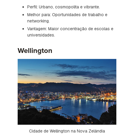
Perfil: Urbano, cosmopolita e vibrante.
Melhor para: Oportunidades de trabalho e
networking.
Vantagem: Maior concentração de escolas e
universidades.
Wellington
Cidade de Wellington na Nova Zelândia