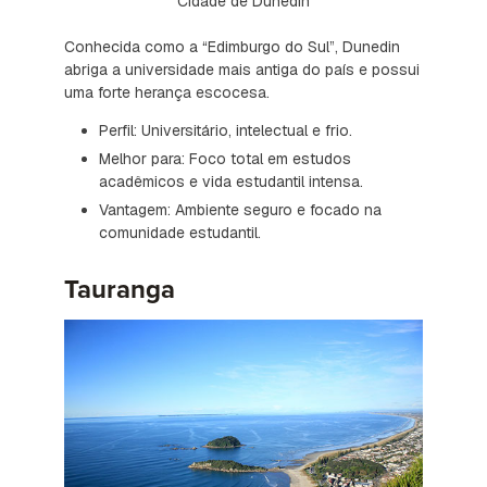
Cidade de Dunedin
Conhecida como a “Edimburgo do Sul”, Dunedin
abriga a universidade mais antiga do país e possui
uma forte herança escocesa.
Perfil: Universitário, intelectual e frio.
Melhor para: Foco total em estudos
acadêmicos e vida estudantil intensa.
Vantagem: Ambiente seguro e focado na
comunidade estudantil.
Tauranga