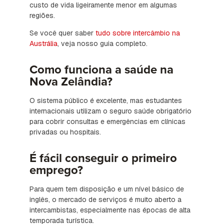
custo de vida ligeiramente menor em algumas
regiões.
Se você quer saber
tudo sobre intercâmbio na
Austrália
, veja nosso guia completo.
Como funciona a saúde na
Nova Zelândia?
O sistema público é excelente, mas estudantes
internacionais utilizam o seguro saúde obrigatório
para cobrir consultas e emergências em clínicas
privadas ou hospitais.
É fácil conseguir o primeiro
emprego?
Para quem tem disposição e um nível básico de
inglês, o mercado de serviços é muito aberto a
intercambistas, especialmente nas épocas de alta
temporada turística.