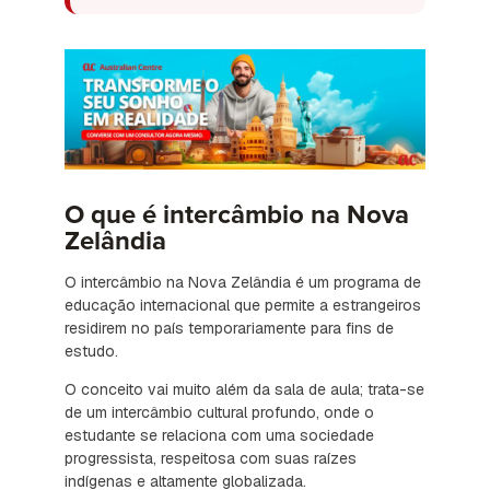
O que é intercâmbio na Nova
Zelândia
O intercâmbio na Nova Zelândia é um programa de
educação internacional que permite a estrangeiros
residirem no país temporariamente para fins de
estudo.
O conceito vai muito além da sala de aula; trata-se
de um intercâmbio cultural profundo, onde o
estudante se relaciona com uma sociedade
progressista, respeitosa com suas raízes
indígenas e altamente globalizada.