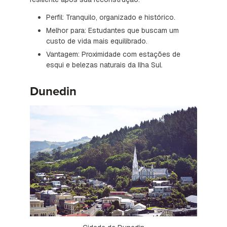
Perfil: Tranquilo, organizado e histórico.
Melhor para: Estudantes que buscam um
custo de vida mais equilibrado.
Vantagem: Proximidade com estações de
esqui e belezas naturais da Ilha Sul.
Dunedin