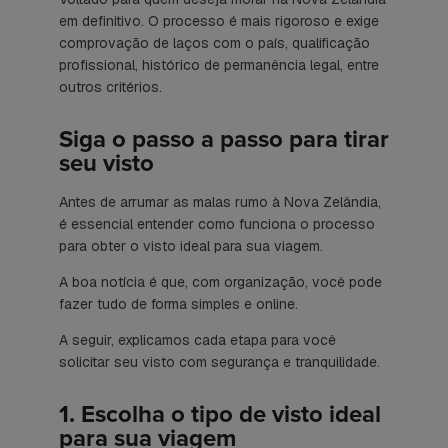
em definitivo. O processo é mais rigoroso e exige
comprovação de laços com o país, qualificação
profissional, histórico de permanência legal, entre
outros critérios.
Siga o passo a passo para tirar
seu visto
Antes de arrumar as malas rumo à Nova Zelândia,
é essencial entender como funciona o processo
para obter o visto ideal para sua viagem.
A boa notícia é que, com organização, você pode
fazer tudo de forma simples e online.
A seguir, explicamos cada etapa para você
solicitar seu visto com segurança e tranquilidade.
1. Escolha o tipo de visto ideal
para sua viagem