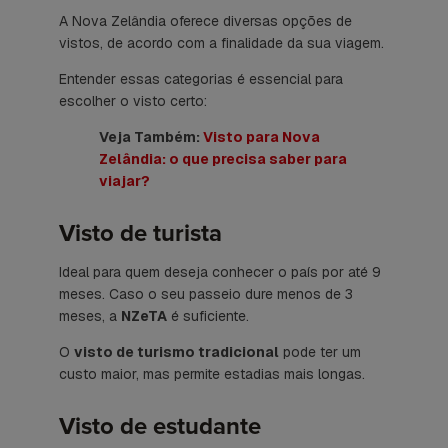
A Nova Zelândia oferece diversas opções de
vistos, de acordo com a finalidade da sua viagem.
Entender essas categorias é essencial para
escolher o visto certo:
Veja Também:
Visto para Nova
Zelândia: o que precisa saber para
viajar?
Visto de turista
Ideal para quem deseja conhecer o país por até 9
meses. Caso o seu passeio dure menos de 3
meses, a
NZeTA
é suficiente.
O
visto de turismo tradicional
pode ter um
custo maior, mas permite estadias mais longas.
Visto de estudante