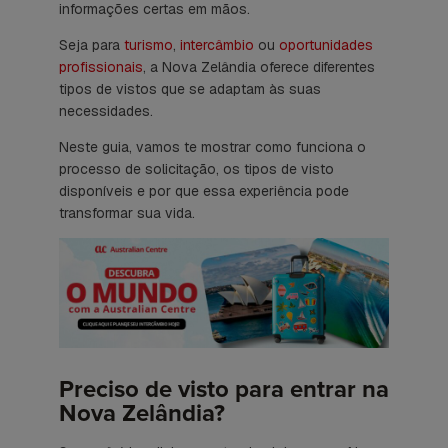
informações certas em mãos.
Seja para
turismo
,
intercâmbio
ou
oportunidades
profissionais
, a Nova Zelândia oferece diferentes
tipos de vistos que se adaptam às suas
necessidades.
Neste guia, vamos te mostrar como funciona o
processo de solicitação, os tipos de visto
disponíveis e por que essa experiência pode
transformar sua vida.
Preciso de visto para entrar na
Nova Zelândia?