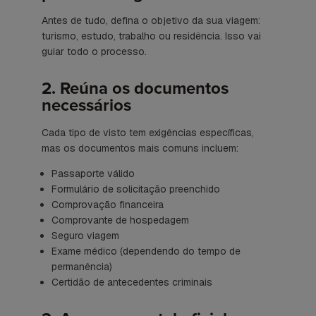
Antes de tudo, defina o objetivo da sua viagem:
turismo, estudo, trabalho ou residência. Isso vai
guiar todo o processo.
2. Reúna os documentos
necessários
Cada tipo de visto tem exigências específicas,
mas os documentos mais comuns incluem:
Passaporte válido
Formulário de solicitação preenchido
Comprovação financeira
Comprovante de hospedagem
Seguro viagem
Exame médico (dependendo do tempo de
permanência)
Certidão de antecedentes criminais