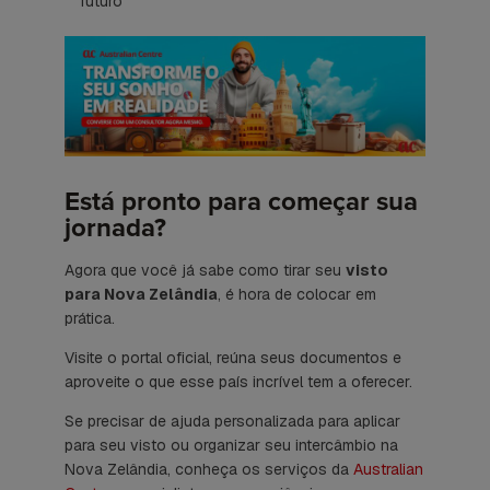
futuro
Está pronto para começar sua
jornada?
Agora que você já sabe como tirar seu
visto
para Nova Zelândia
, é hora de colocar em
prática.
Visite o portal oficial, reúna seus documentos e
aproveite o que esse país incrível tem a oferecer.
Se precisar de ajuda personalizada para aplicar
para seu visto ou organizar seu intercâmbio na
Nova Zelândia, conheça os serviços da
Australian