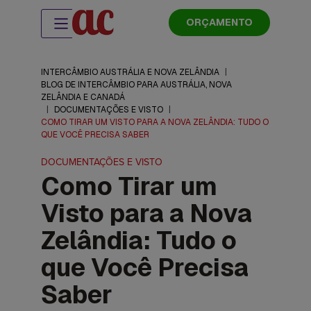
ORÇAMENTO
INTERCÂMBIO AUSTRÁLIA E NOVA ZELÂNDIA
|
BLOG DE INTERCÂMBIO PARA AUSTRÁLIA, NOVA
ZELÂNDIA E CANADÁ
|
DOCUMENTAÇÕES E VISTO
|
COMO TIRAR UM VISTO PARA A NOVA ZELÂNDIA: TUDO O
QUE VOCÊ PRECISA SABER
DOCUMENTAÇÕES E VISTO
Como Tirar um
Visto para a Nova
Zelândia: Tudo o
que Você Precisa
Saber