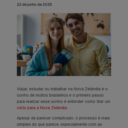
22 de junho de 2025
Viajar, estudar ou trabalhar na Nova Zelândia é o
sonho de muitos brasileiros e o primeiro passo
para realizar esse sonho é entender como tirar um
visto para a Nova Zelândia
.
Apesar de parecer complicado, o processo é mais
simples do que parece, especialmente com as