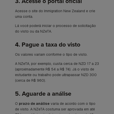
3. Acesse o portal oficial
Acesse o site do Immigration New Zealand e crie
uma conta.
Lá você poderá iniciar o processo de solicitação
do visto ou da NZeTA.
4. Pague a taxa do visto
Os valores variam conforme o tipo de visto.
A NZeTA, por exemplo, custa cerca de NZD 17 a 23
(aproximadamente R$ 54 a R$ 74). Já o visto de
estudante ou trabalho pode ultrapassar NZD 300
(cerca de R$ 960).
5. Aguarde a análise
O
prazo de análise
varia de acordo com o tipo
de visto. A NZeTA costuma ser aprovada em até