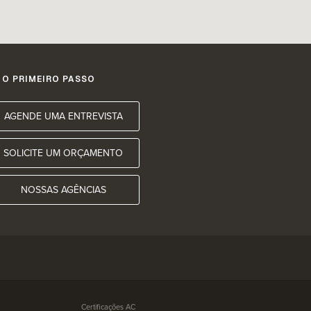
 O PRIMEIRO PASSO
AGENDE UMA ENTREVISTA
SOLICITE UM ORÇAMENTO
NOSSAS AGÊNCIAS
Certificações AC