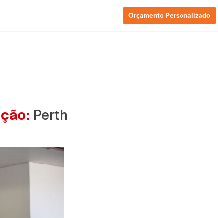
Orçamento Personalizado
ação:
Perth