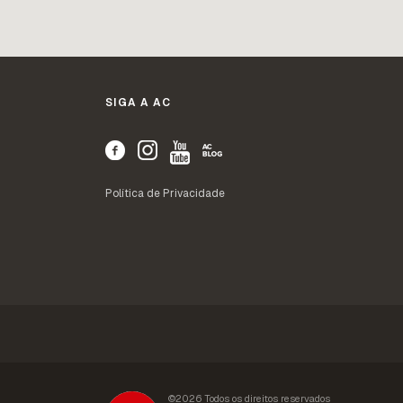
SIGA A AC
Política de Privacidade
©2026 Todos os direitos reservados