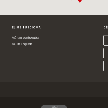
ELIGE TU IDIOMA
DÊ
AC em português
AC in English