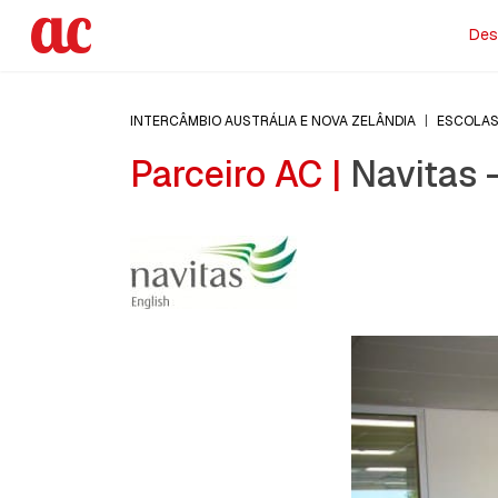
Des
INTERCÂMBIO AUSTRÁLIA E NOVA ZELÂNDIA
|
ESCOLA
Parceiro AC |
Navitas 