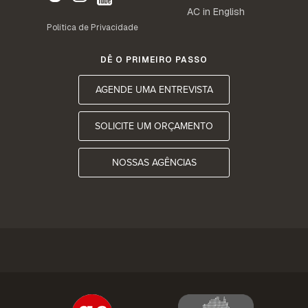
AC in English
Política de Privacidade
DÊ O PRIMEIRO PASSO
AGENDE UMA ENTREVISTA
SOLICITE UM ORÇAMENTO
NOSSAS AGÊNCIAS