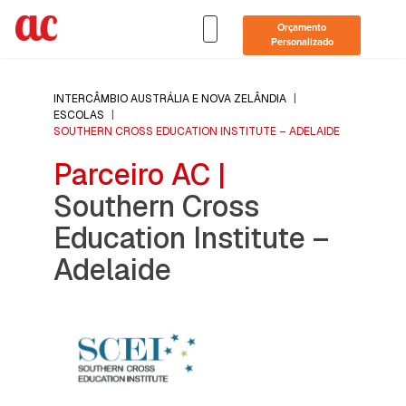
Orçamento
Personalizado
INTERCÂMBIO AUSTRÁLIA E NOVA ZELÂNDIA
|
ESCOLAS
|
SOUTHERN CROSS EDUCATION INSTITUTE – ADELAIDE
Parceiro AC |
Southern Cross
Education Institute –
Adelaide