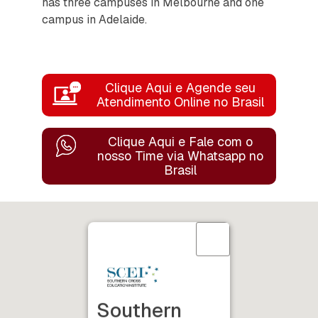
has three campuses in Melbourne and one
campus in Adelaide.
Clique Aqui e Agende seu
Atendimento Online no Brasil
Clique Aqui e Fale com o
nosso Time
via Whatsapp no
Brasil
Southern