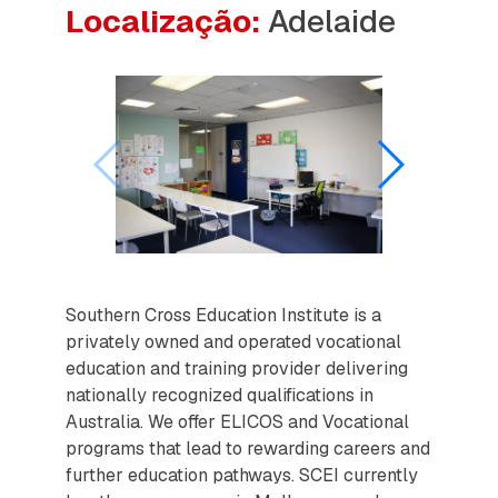
Localização:
Adelaide
Southern Cross Education Institute is a
privately owned and operated vocational
education and training provider delivering
nationally recognized qualifications in
Australia. We offer ELICOS and Vocational
programs that lead to rewarding careers and
further education pathways. SCEI currently