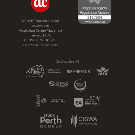
©2026 Todos os direitos
reservados
Australian Centre Viagens e
Turismo LTDA
05.950.757/0001-60
Política de Privacidade
Certificações AC