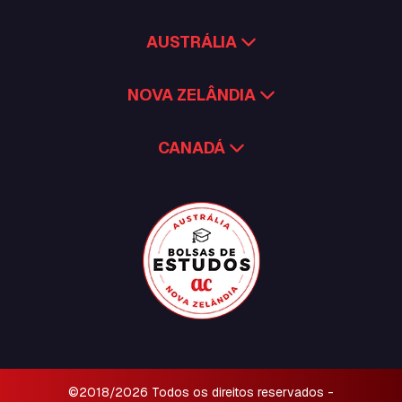
AUSTRÁLIA
NOVA ZELÂNDIA
CANADÁ
©2018/2026 Todos os direitos reservados -