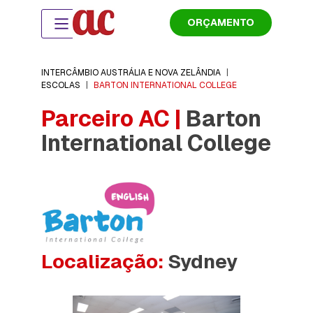
ORÇAMENTO
INTERCÂMBIO AUSTRÁLIA E NOVA ZELÂNDIA
|
ESCOLAS
|
BARTON INTERNATIONAL COLLEGE
Parceiro AC |
Barton
International College
Localização:
Sydney