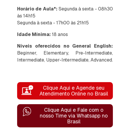
Horário de Aula*:
Segunda à sexta - 08h30
às 14h15
Segunda à sexta - 17h00 às 21h15
Idade Mínima:
18 anos
Níveis oferecidos no General English:
Beginner, Elementary, Pre-Intermediate,
Intermediate, Upper-Intermediate, Advanced.
Clique Aqui e Agende seu
Atendimento Online no Brasil
Clique Aqui e Fale com o
nosso Time
via Whatsapp no
Brasil