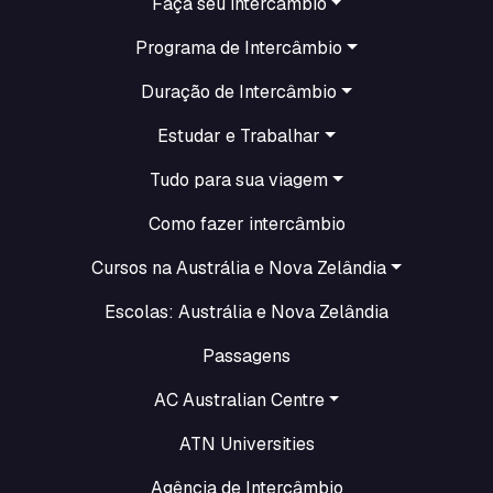
Faça seu intercâmbio
Programa de Intercâmbio
Duração de Intercâmbio
Estudar e Trabalhar
Tudo para sua viagem
Como fazer intercâmbio
Cursos na Austrália e Nova Zelândia
Escolas: Austrália e Nova Zelândia
Passagens
AC Australian Centre
ATN Universities
Agência de Intercâmbio