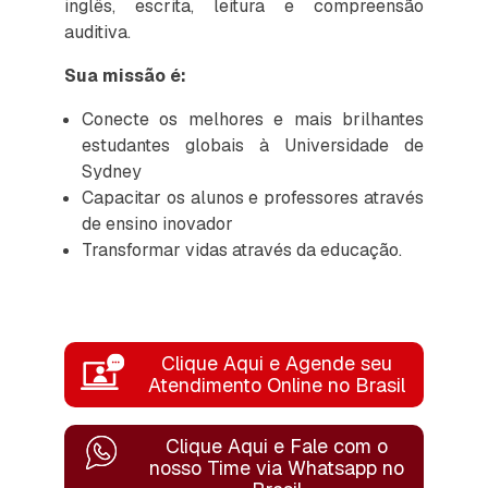
inglês, escrita, leitura e compreensão
auditiva.
Sua missão é:
Conecte os melhores e mais brilhantes
estudantes globais à Universidade de
Sydney
Capacitar os alunos e professores através
de ensino inovador
Transformar vidas através da educação.
Clique Aqui e Agende seu
Atendimento Online no Brasil
Clique Aqui e Fale com o
nosso Time
via Whatsapp no