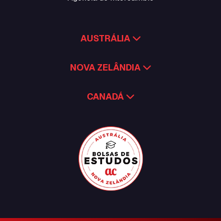
AUSTRÁLIA
NOVA ZELÂNDIA
CANADÁ