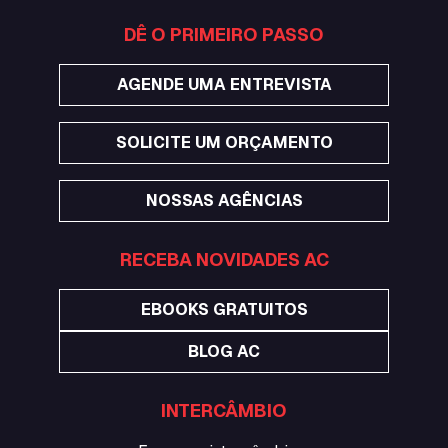
DÊ O PRIMEIRO PASSO
AGENDE UMA ENTREVISTA
SOLICITE UM ORÇAMENTO
NOSSAS AGÊNCIAS
RECEBA NOVIDADES AC
EBOOKS GRATUITOS
BLOG AC
INTERCÂMBIO