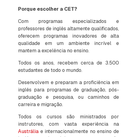
Porque escolher a CET?
Com programas especializados e
professores de inglês altamente qualificados,
oferecem programas inovadores de alta
qualidade em um ambiente incrível e
mantem a excelência no ensino.
Todos os anos, recebem cerca de 3.500
estudantes de todo o mundo.
Desenvolvem e preparam a proficiência em
inglês para programas de graduação, pós-
graduação e pesquisa, ou caminhos de
carreira e migração.
Todos os cursos são ministrados por
instrutores, com vasta experiência na
Austrália
e internacionalmente no ensino de