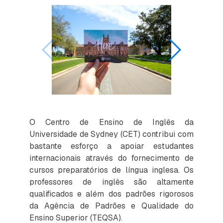
O Centro de Ensino de Inglês da
Universidade de Sydney (CET) contribui com
bastante esforço a apoiar estudantes
internacionais através do fornecimento de
cursos preparatórios de língua inglesa. Os
professores de inglês são altamente
qualificados e além dos padrões rigorosos
da Agência de Padrões e Qualidade do
Ensino Superior (TEQSA).