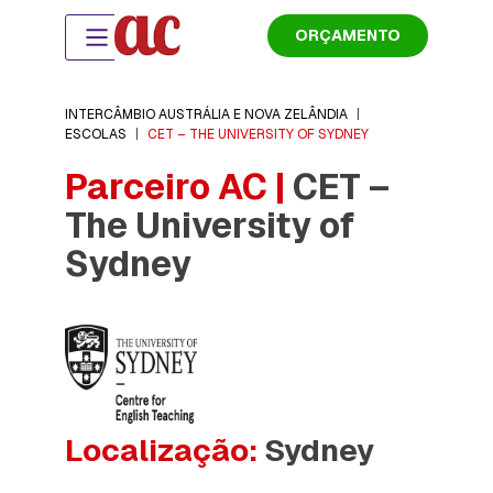
ORÇAMENTO
INTERCÂMBIO AUSTRÁLIA E NOVA ZELÂNDIA
|
ESCOLAS
|
CET – THE UNIVERSITY OF SYDNEY
Parceiro AC |
CET –
The University of
Sydney
Localização:
Sydney