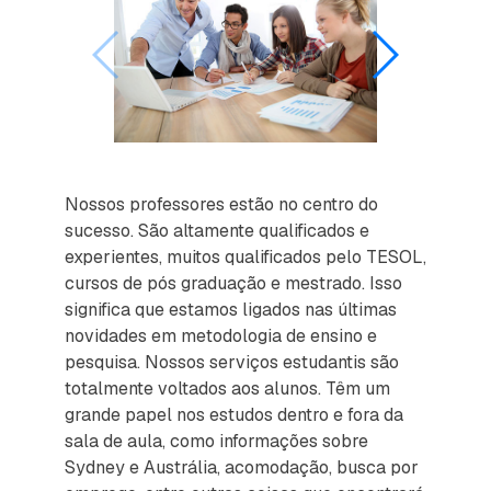
Nossos professores estão no centro do
sucesso. São altamente qualificados e
experientes, muitos qualificados pelo TESOL,
cursos de pós graduação e mestrado. Isso
significa que estamos ligados nas últimas
novidades em metodologia de ensino e
pesquisa. Nossos serviços estudantis são
totalmente voltados aos alunos. Têm um
grande papel nos estudos dentro e fora da
sala de aula, como informações sobre
Sydney e Austrália, acomodação, busca por