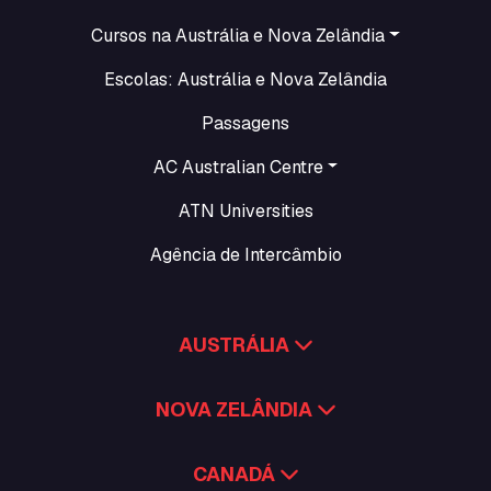
Cursos na Austrália e Nova Zelândia
Escolas: Austrália e Nova Zelândia
Passagens
AC Australian Centre
ATN Universities
Agência de Intercâmbio
AUSTRÁLIA
NOVA ZELÂNDIA
CANADÁ