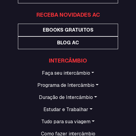
RECEBA NOVIDADES AC
EBOOKS GRATUITOS
BLOG AC
INTERCÂMBIO
Faça seu intercâmbio
Programa de Intercâmbio
Duração de Intercâmbio
Estudar e Trabalhar
Tudo para sua viagem
Como fazer intercâmbio