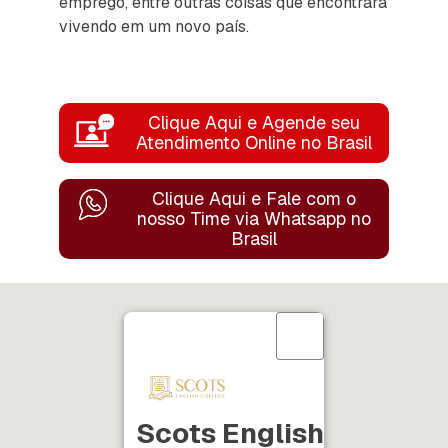
emprego, entre outras coisas que encontrará
vivendo em um novo país.
Clique Aqui e Agende seu
Atendimento Online no Brasil
Clique Aqui e Fale com o
nosso Time
via Whatsapp no
Brasil
Scots English