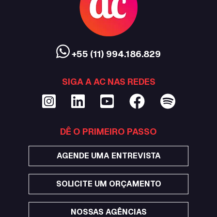
+55 (11) 994.186.829
SIGA A AC NAS REDES
DÊ O PRIMEIRO PASSO
AGENDE UMA ENTREVISTA
SOLICITE UM ORÇAMENTO
NOSSAS AGÊNCIAS