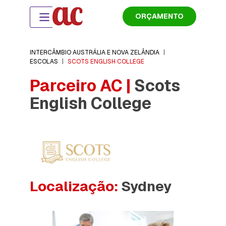
ORÇAMENTO
INTERCÂMBIO AUSTRÁLIA E NOVA ZELÂNDIA
|
ESCOLAS
|
SCOTS ENGLISH COLLEGE
Parceiro AC |
Scots
English College
Localização:
Sydney