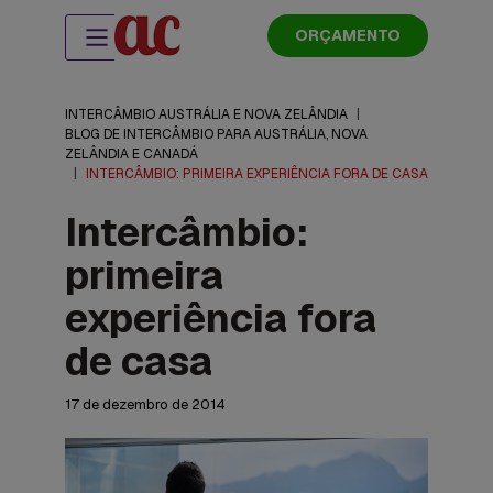
ORÇAMENTO
INTERCÂMBIO AUSTRÁLIA E NOVA ZELÂNDIA
|
BLOG DE INTERCÂMBIO PARA AUSTRÁLIA, NOVA
ZELÂNDIA E CANADÁ
|
INTERCÂMBIO: PRIMEIRA EXPERIÊNCIA FORA DE CASA
Intercâmbio:
primeira
experiência fora
de casa
17 de dezembro de 2014