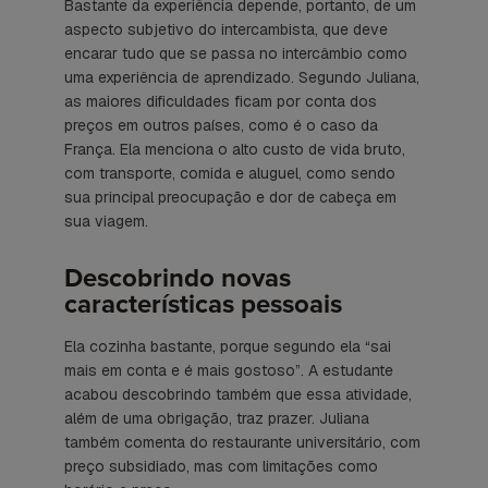
Bastante da experiência depende, portanto, de um
aspecto subjetivo do intercambista, que deve
encarar tudo que se passa no intercâmbio como
uma experiência de aprendizado. Segundo Juliana,
as maiores dificuldades ficam por conta dos
preços em outros países, como é o caso da
França. Ela menciona o alto custo de vida bruto,
com transporte, comida e aluguel, como sendo
sua principal preocupação e dor de cabeça em
sua viagem.
Descobrindo novas
características pessoais
Ela cozinha bastante, porque segundo ela “sai
mais em conta e é mais gostoso”. A estudante
acabou descobrindo também que essa atividade,
além de uma obrigação, traz prazer. Juliana
também comenta do restaurante universitário, com
preço subsidiado, mas com limitações como