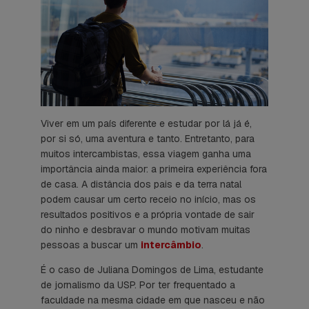
Viver em um país diferente e estudar por lá já é,
por si só, uma aventura e tanto. Entretanto, para
muitos intercambistas, essa viagem ganha uma
importância ainda maior: a primeira experiência fora
de casa. A distância dos pais e da terra natal
podem causar um certo receio no início, mas os
resultados positivos e a própria vontade de sair
do ninho e desbravar o mundo motivam muitas
pessoas a buscar um
intercâmbio
.
É o caso de Juliana Domingos de Lima, estudante
de jornalismo da USP. Por ter frequentado a
faculdade na mesma cidade em que nasceu e não