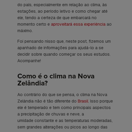
do país, especialmente em relação ao clima, às
estações, ao período letivo e como chegar até
ele, tendo a certeza de que embarcará no
momento certo e
aproveitará essa experiência
ao
máximo.
Foi pensando nisso que, neste post, fizemos um
apanhado de informações para ajudá-lo a se
decidir sobre quando começar os seus estudos.
Acompanhe!
Como é o clima na Nova
Zelândia?
Ao contrário do que se pensa, o clima na Nova
Zelândia não é tão diferente do
Brasil
. Isso porque
ele é temperado e tem como principais aspectos
a precipitação de chuvas e neve, a
umidade constante e as temperaturas moderadas,
sem grandes alterações ou picos ao longo das