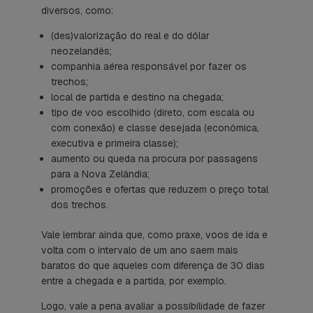
diversos, como:
(des)valorização do real e do dólar
neozelandês;
companhia aérea responsável por fazer os
trechos;
local de partida e destino na chegada;
tipo de voo escolhido (direto, com escala ou
com conexão) e classe desejada (econômica,
executiva e primeira classe);
aumento ou queda na procura por passagens
para a Nova Zelândia;
promoções e ofertas que reduzem o preço total
dos trechos.
Vale lembrar ainda que, como praxe, voos de ida e
volta com o intervalo de um ano saem mais
baratos do que aqueles com diferença de 30 dias
entre a chegada e a partida, por exemplo.
Logo, vale a pena avaliar a possibilidade de fazer