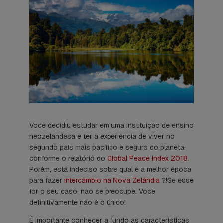
Você decidiu estudar em uma instituição de ensino
neozelandesa e ter a experiência de viver no
segundo país mais pacífico e seguro do planeta,
conforme o relatório do
Global Peace Index 2018
.
Porém, está indeciso sobre qual é a melhor época
para fazer
intercâmbio na Nova Zelândia
?!Se esse
for o seu caso, não se preocupe. Você
definitivamente não é o único!
É importante conhecer a fundo as características