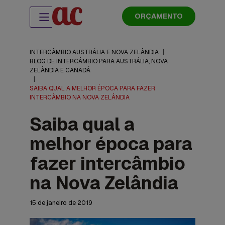
ORÇAMENTO
INTERCÂMBIO AUSTRÁLIA E NOVA ZELÂNDIA
|
BLOG DE INTERCÂMBIO PARA AUSTRÁLIA, NOVA
ZELÂNDIA E CANADÁ
|
SAIBA QUAL A MELHOR ÉPOCA PARA FAZER
INTERCÂMBIO NA NOVA ZELÂNDIA
Saiba qual a
melhor época para
fazer intercâmbio
na Nova Zelândia
15 de janeiro de 2019