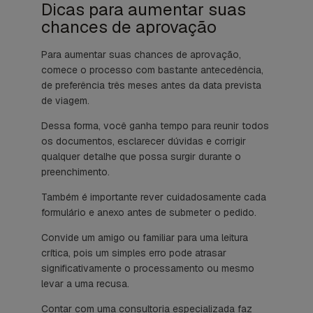
Dicas para aumentar suas
chances de aprovação
Para aumentar suas chances de aprovação,
comece o processo com bastante antecedência,
de preferência três meses antes da data prevista
de viagem.
Dessa forma, você ganha tempo para reunir todos
os documentos, esclarecer dúvidas e corrigir
qualquer detalhe que possa surgir durante o
preenchimento.
Também é importante rever cuidadosamente cada
formulário e anexo antes de submeter o pedido.
Convide um amigo ou familiar para uma leitura
crítica, pois um simples erro pode atrasar
significativamente o processamento ou mesmo
levar a uma recusa.
Contar com uma consultoria especializada faz