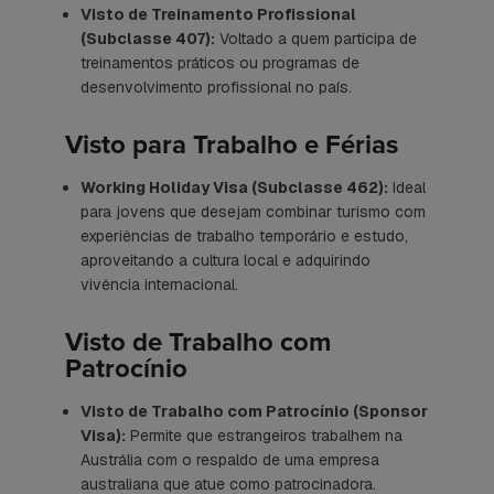
Visto de Treinamento Profissional
(Subclasse 407):
Voltado a quem participa de
treinamentos práticos ou programas de
desenvolvimento profissional no país.
Visto para Trabalho e Férias
Working Holiday Visa (Subclasse 462):
Ideal
para jovens que desejam combinar turismo com
experiências de trabalho temporário e estudo,
aproveitando a cultura local e adquirindo
vivência internacional.
Visto de Trabalho com
Patrocínio
Visto de Trabalho com Patrocínio (Sponsor
Visa):
Permite que estrangeiros trabalhem na
Austrália com o respaldo de uma empresa
australiana que atue como patrocinadora.