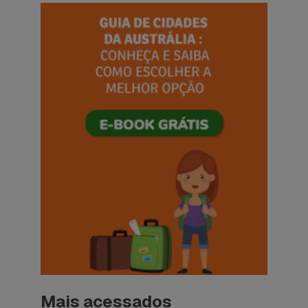
Mais acessados