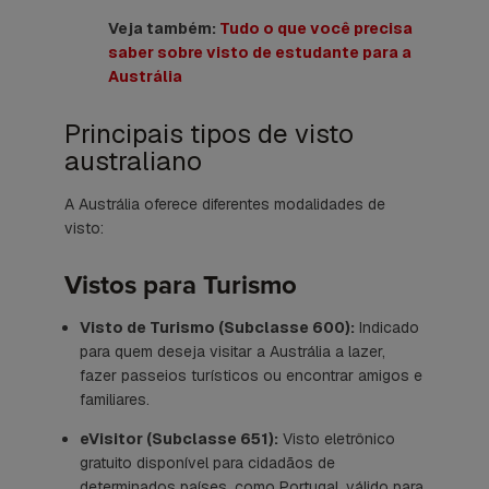
Veja também:
Tudo o que você precisa
saber sobre visto de estudante para a
Austrália
Principais tipos de visto
australiano
A Austrália oferece diferentes modalidades de
visto:
Vistos para Turismo
Visto de Turismo (Subclasse 600):
Indicado
para quem deseja visitar a Austrália a lazer,
fazer passeios turísticos ou encontrar amigos e
familiares.
eVisitor (Subclasse 651):
Visto eletrônico
gratuito disponível para cidadãos de
determinados países, como Portugal, válido para