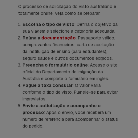
O processo de solicitação do visto australiano é
totalmente online. Veja como se preparar:
Escolha o tipo de visto
: Defina o objetivo da
sua viagem e selecione a categoria adequada.
Reúna a
documentação
: Passaporte válido,
comprovantes financeiros, carta de aceitação
da instituição de ensino (para estudantes),
seguro saúde e outros documentos exigidos.
Preencha o formulário online
: Acesse o site
oficial do Departamento de Imigração da
Austrália e complete o formulário em inglês.
Pague a taxa consular
: O valor varia
conforme o tipo de visto. Planeje-se para evitar
imprevistos.
Envie a solicitação e acompanhe o
processo
: Após o envio, você receberá um
número de referência para acompanhar o status
do pedido.