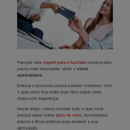
Planejar uma
viagem para a Austráli
a começa pelo
passo mais importante: obter o
visto
australiano
.
Embora o processo possa parecer complexo, com
o guia certo fica muito mais fácil seguir cada
etapa com segurança.
Neste artigo, vamos mostrar tudo o que você
precisa saber sobre
tipos de visto,
documentos,
prazos e dicas práticas para acelerar a sua
aprovação.