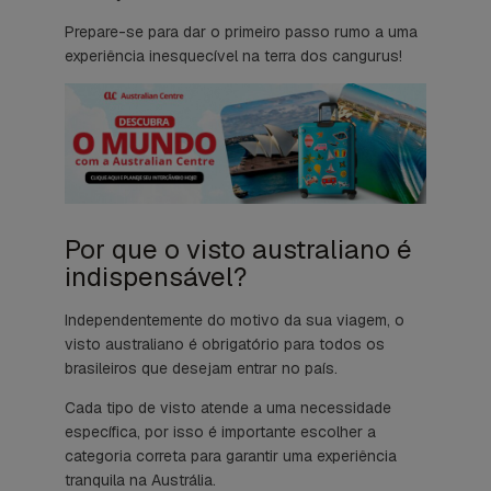
Prepare-se para dar o primeiro passo rumo a uma
experiência inesquecível na terra dos cangurus!
Por que o visto australiano é
indispensável?
Independentemente do motivo da sua viagem, o
visto australiano é obrigatório para todos os
brasileiros que desejam entrar no país.
Cada tipo de visto atende a uma necessidade
específica, por isso é importante escolher a
categoria correta para garantir uma experiência
tranquila na Austrália.