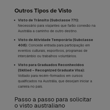
Outros Tipos de Visto
Visto de Trânsito (Subclasse 771):
Necessário para viajantes que farão conexão na
Austrália a caminho de outro destino.
Visto de Atividade Temporária (Subclasse
408):
Concede entrada para participação em
eventos culturais, esportivos, programas de
intercâmbio ou trabalhos voluntários.
Visto para Graduados Reconhecidos
(Skilled – Recognized Graduate Visa):
Voltado para recém-formados em cursos
qualificados na Austrália, que desejam iniciar a
carreira no país.
Passo a passo para solicitar
o visto australiano