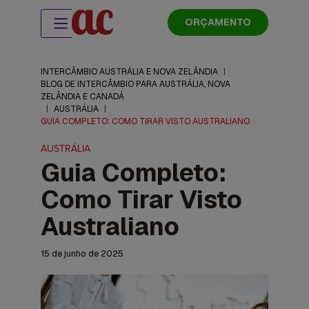
ORÇAMENTO
INTERCÂMBIO AUSTRÁLIA E NOVA ZELÂNDIA
|
BLOG DE INTERCÂMBIO PARA AUSTRÁLIA, NOVA
ZELÂNDIA E CANADÁ
|
AUSTRÁLIA
|
GUIA COMPLETO: COMO TIRAR VISTO AUSTRALIANO
AUSTRÁLIA
Guia Completo:
Como Tirar Visto
Australiano
15 de junho de 2025