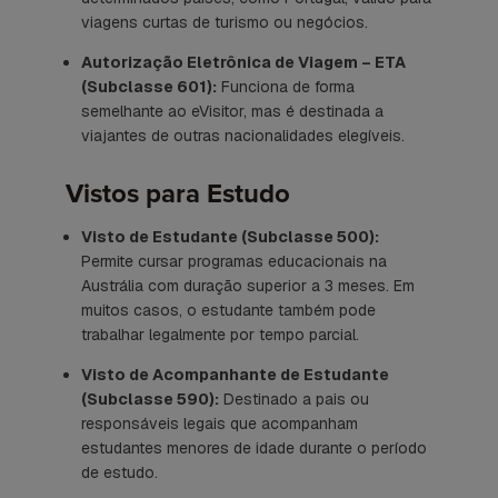
viagens curtas de turismo ou negócios.
Autorização Eletrônica de Viagem – ETA
(Subclasse 601):
Funciona de forma
semelhante ao eVisitor, mas é destinada a
viajantes de outras nacionalidades elegíveis.
Vistos para Estudo
Visto de Estudante (Subclasse 500):
Permite cursar programas educacionais na
Austrália com duração superior a 3 meses. Em
muitos casos, o estudante também pode
trabalhar legalmente por tempo parcial.
Visto de Acompanhante de Estudante
(Subclasse 590):
Destinado a pais ou
responsáveis legais que acompanham
estudantes menores de idade durante o período
de estudo.