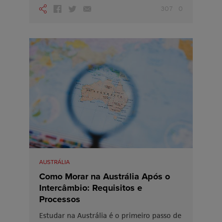
307
0
AUSTRÁLIA
Como Morar na Austrália Após o
Intercâmbio: Requisitos e
Processos
Estudar na Austrália é o primeiro passo de