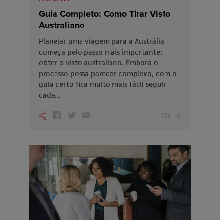
Guia Completo: Como Tirar Visto
Australiano
Planejar uma viagem para a Austrália
começa pelo passo mais importante:
obter o visto australiano. Embora o
processo possa parecer complexo, com o
guia certo fica muito mais fácil seguir
cada...
374
0