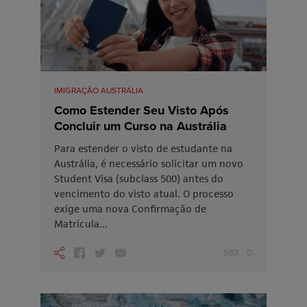
IMIGRAÇÃO AUSTRÁLIA
Como Estender Seu Visto Após
Concluir um Curso na Austrália
Para estender o visto de estudante na
Austrália, é necessário solicitar um novo
Student Visa (subclass 500) antes do
vencimento do visto atual. O processo
exige uma nova Confirmação de
Matrícula...
563
0