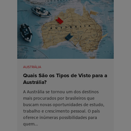
AUSTRÁLIA
Quais São os Tipos de Visto para a
Austrália?
A Austrália se tornou um dos destinos
mais procurados por brasileiros que
buscam novas oportunidades de estudo,
trabalho e crescimento pessoal. O país
oferece inúmeras possibilidades para
quem...