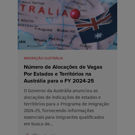
IMIGRAÇÃO AUSTRÁLIA
Número de Alocações de Vagas
Por Estados e Territórios na
Austrália para o FY 2024-25
O Governo da Austrália anunciou as
alocações de indicações de estados e
territórios para o Programa de Imigração
2024-25, fornecendo informações
essenciais para imigrantes qualificados
em busca de...