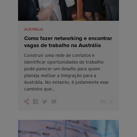
AUSTRÁLIA
Como fazer networking e encontrar
vagas de trabalho na Austrália
Construir uma rede de contatos e
identificar oportunidades de trabalho
pode parecer um desafio para quem
planeja realizar a imigração para a
Austrália. No entanto, é justamente esse
caminho que...
512
0