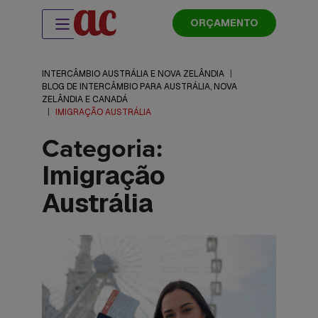
ORÇAMENTO
INTERCÂMBIO AUSTRÁLIA E NOVA ZELÂNDIA
|
BLOG DE INTERCÂMBIO PARA AUSTRÁLIA, NOVA
ZELÂNDIA E CANADÁ
|
IMIGRAÇÃO AUSTRÁLIA
Categoria:
Imigração
Austrália