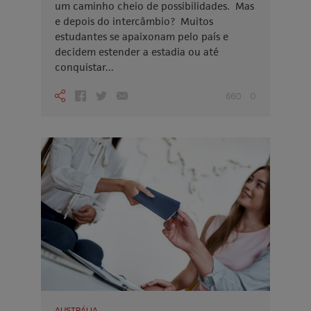
um caminho cheio de possibilidades. Mas
e depois do intercâmbio? Muitos
estudantes se apaixonam pelo país e
decidem estender a estadia ou até
conquistar...
660
0
AUSTRÁLIA