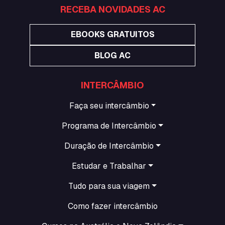
RECEBA NOVIDADES AC
EBOOKS GRATUITOS
BLOG AC
INTERCÂMBIO
Faça seu intercâmbio
Programa de Intercâmbio
Duração de Intercâmbio
Estudar e Trabalhar
Tudo para sua viagem
Como fazer intercâmbio