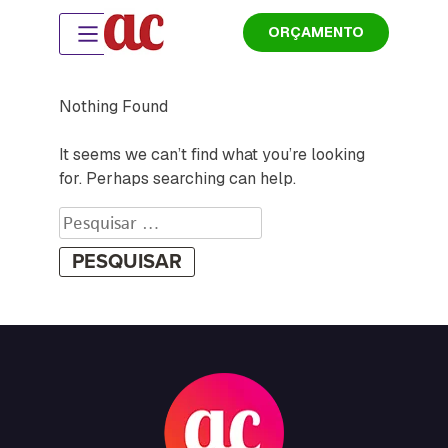
ORÇAMENTO
Nothing Found
It seems we can’t find what you’re looking
for. Perhaps searching can help.
Pesquisar
por: