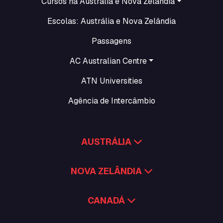
Cursos na Austrália e Nova Zelândia
Escolas: Austrália e Nova Zelândia
Passagens
AC Australian Centre
ATN Universities
Agência de Intercâmbio
AUSTRÁLIA
NOVA ZELÂNDIA
CANADÁ