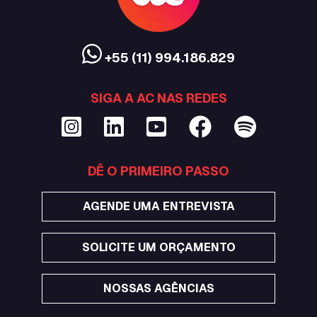
+55 (11) 994.186.829
SIGA A AC NAS REDES
DÊ O PRIMEIRO PASSO
AGENDE UMA ENTREVISTA
SOLICITE UM ORÇAMENTO
NOSSAS AGÊNCIAS