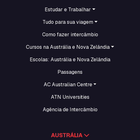
Estudar e Trabalhar
Tudo para sua viagem
Como fazer intercâmbio
Cursos na Austrália e Nova Zelândia
Escolas: Austrália e Nova Zelândia
Passagens
AC Australian Centre
ATN Universities
Agência de Intercâmbio
AUSTRÁLIA