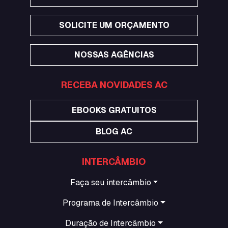
SOLICITE UM ORÇAMENTO
NOSSAS AGÊNCIAS
RECEBA NOVIDADES AC
EBOOKS GRATUITOS
BLOG AC
INTERCÂMBIO
Faça seu intercâmbio
Programa de Intercâmbio
Duração de Intercâmbio