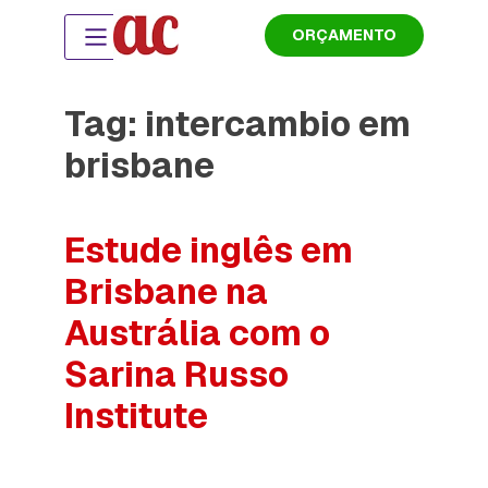
ORÇAMENTO
Tag:
intercambio em
brisbane
Estude inglês em
Brisbane na
Austrália com o
Sarina Russo
Institute