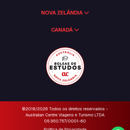
NOVA ZELÂNDIA
CANADÁ
©2018/2026 Todos os direitos reservados -
Australian Centre Viagens e Turismo LTDA
05.950.757/0001-60
Política de Privacidade