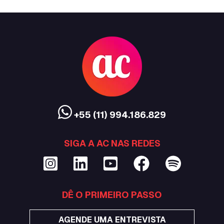
+55 (11) 994.186.829
SIGA A AC NAS REDES
DÊ O PRIMEIRO PASSO
AGENDE UMA ENTREVISTA