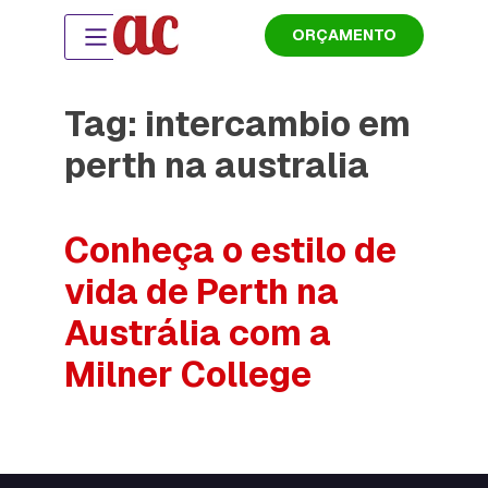
ORÇAMENTO
Tag:
intercambio em
perth na australia
Conheça o estilo de
vida de Perth na
Austrália com a
Milner College