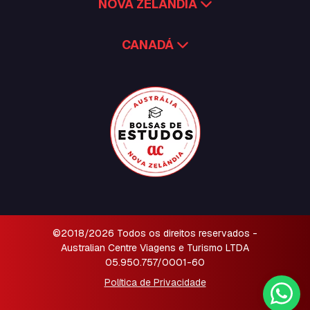
NOVA ZELÂNDIA
CANADÁ
©2018/2026 Todos os direitos reservados -
Australian Centre Viagens e Turismo LTDA
05.950.757/0001-60
Política de Privacidade