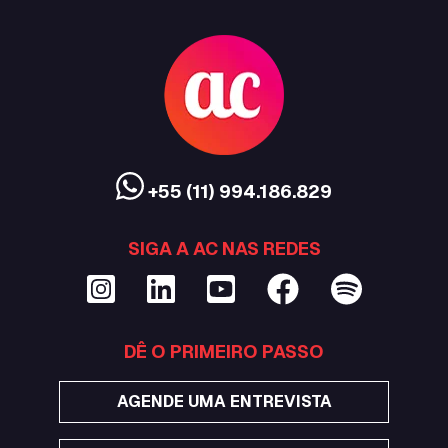
+55 (11) 994.186.829
SIGA A AC NAS REDES
DÊ O PRIMEIRO PASSO
AGENDE UMA ENTREVISTA