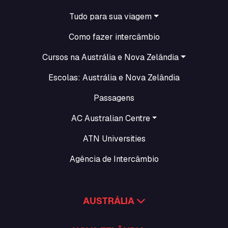
Tudo para sua viagem
Como fazer intercâmbio
Cursos na Austrália e Nova Zelândia
Escolas: Austrália e Nova Zelândia
Passagens
AC Australian Centre
ATN Universities
Agência de Intercâmbio
AUSTRÁLIA