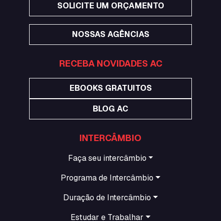
SOLICITE UM ORÇAMENTO
NOSSAS AGÊNCIAS
RECEBA NOVIDADES AC
EBOOKS GRATUITOS
BLOG AC
INTERCÂMBIO
Faça seu intercâmbio
Programa de Intercâmbio
Duração de Intercâmbio
Estudar e Trabalhar