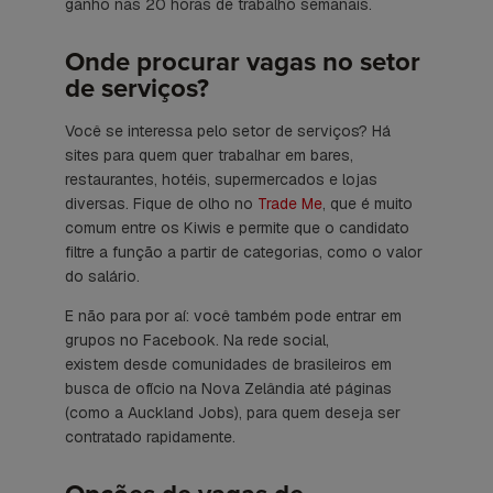
ganho nas 20 horas de trabalho semanais.
Onde procurar vagas no setor
de serviços?
Você se interessa pelo setor de serviços? Há
sites para quem quer trabalhar em bares,
restaurantes, hotéis, supermercados e lojas
diversas. Fique de olho no
Trade Me
, que é muito
comum entre os Kiwis e permite que o candidato
filtre a função a partir de categorias, como o valor
do salário.
E não para por aí: você também pode entrar em
grupos no Facebook. Na rede social,
existem desde comunidades de brasileiros em
busca de ofício na Nova Zelândia até páginas
(como a Auckland Jobs), para quem deseja ser
contratado rapidamente.