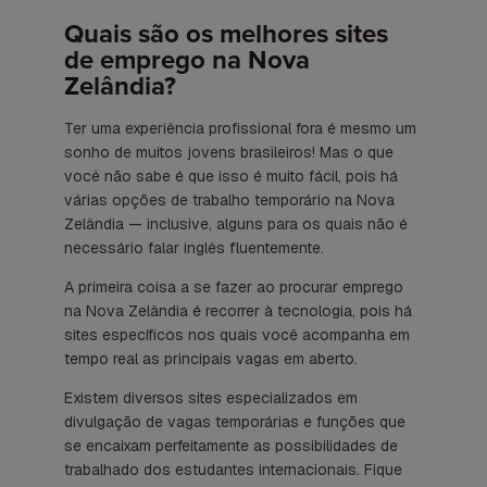
Quais são os melhores sites
de emprego na Nova
Zelândia?
Ter uma experiência profissional fora é mesmo um
sonho de muitos jovens brasileiros! Mas o que
você não sabe é que isso é muito fácil, pois há
várias opções de trabalho temporário na Nova
Zelândia — inclusive, alguns para os quais não é
necessário falar inglês fluentemente.
A primeira coisa a se fazer ao procurar emprego
na Nova Zelândia é recorrer à tecnologia, pois há
sites específicos nos quais você acompanha em
tempo real as principais vagas em aberto.
Existem diversos sites especializados em
divulgação de vagas temporárias e funções que
se encaixam perfeitamente as possibilidades de
trabalhado dos estudantes internacionais. Fique