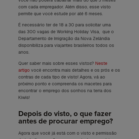
com cada empregador. Além disso, esse visto
permite que você estude por até 6 meses.
É necessário ter de 18 a 30 para solicitar uma
das 300 vagas de Working Holiday Visa, que o
Departamento de Imigração da Nova Zelândia
disponibiliza para viajantes brasileiros todos os
anos.
Quer saber mais sobre esses vistos?
Neste
artigo
você encontra mais detalhes e os prós e os
contras de cada tipo de visto! Agora, vá ao
próximo ponto e compreenda os macetes para
encontrar o emprego dos sonhos na terra dos
Kiwis!
Depois do visto, o que fazer
antes de procurar emprego?
Agora que você já está com o visto e permissão