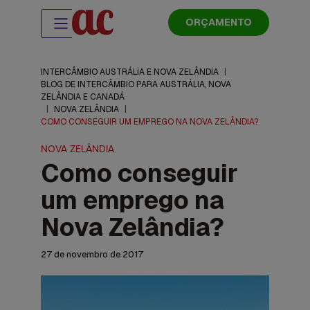
ORÇAMENTO
INTERCÂMBIO AUSTRÁLIA E NOVA ZELÂNDIA
|
BLOG DE INTERCÂMBIO PARA AUSTRÁLIA, NOVA
ZELÂNDIA E CANADÁ
|
NOVA ZELÂNDIA
|
COMO CONSEGUIR UM EMPREGO NA NOVA ZELÂNDIA?
NOVA ZELÂNDIA
Como conseguir
um emprego na
Nova Zelândia?
27 de novembro de 2017