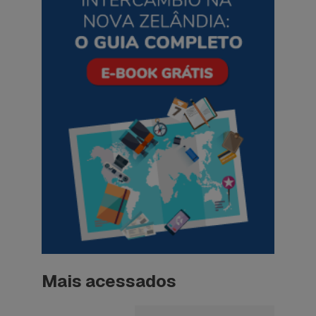
Mais acessados