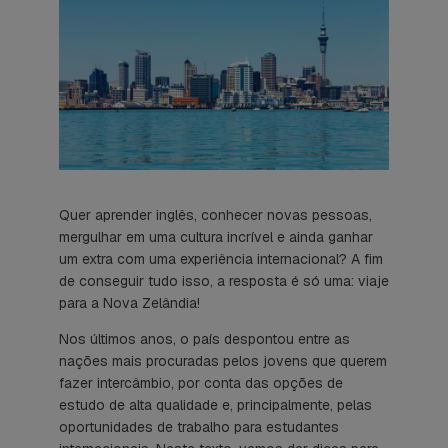
Quer aprender inglês, conhecer novas pessoas,
mergulhar em uma cultura incrível e ainda ganhar
um extra com uma experiência internacional? A fim
de conseguir tudo isso, a resposta é só uma: viaje
para a Nova Zelândia!
Nos últimos anos, o país despontou entre as
nações mais procuradas pelos jovens que querem
fazer intercâmbio, por conta das opções de
estudo de alta qualidade e, principalmente, pelas
oportunidades de trabalho para estudantes