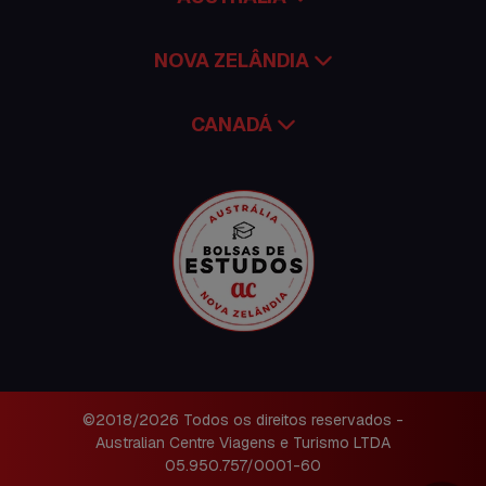
NOVA ZELÂNDIA
CANADÁ
©2018/2026 Todos os direitos reservados -
Australian Centre Viagens e Turismo LTDA
05.950.757/0001-60