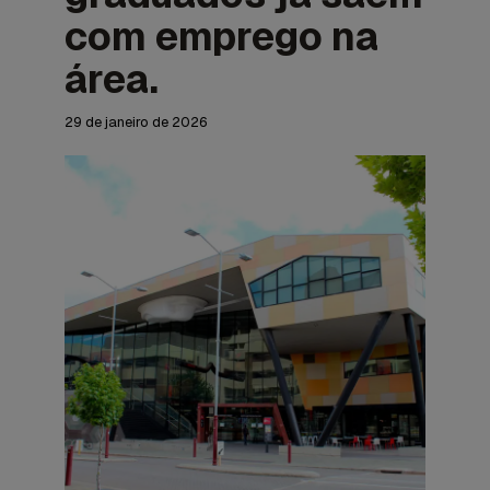
com emprego na
área.
29 de janeiro de 2026