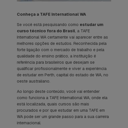
Conheça a TAFE International WA
Se você está pesquisando como
estudar um
curso técnico fora do Brasil
, a TAFE
International WA certamente vai aparecer entre as
melhores opções de estudos. Reconhecida pela
forte ligação com o mercado de trabalho e pela
qualidade do ensino prático, a instituição é
referência para brasileiros que desejam se
qualificar profissionalmente e viver a experiência
de estudar em Perth, capital do estado de WA, no
oeste australiano.
Ao longo deste conteúdo, você vai entender
como funciona a TAFE International WA, onde ela
está localizada, quais cursos são mais
procurados e por que estudar em uma TAFE em
WA pode ser um grande passo para a sua carreira
internacional.