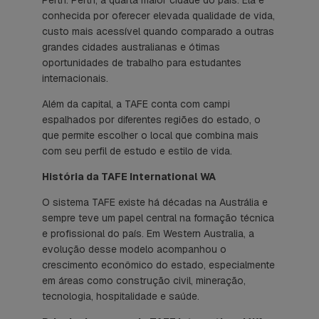
conhecida por oferecer elevada qualidade de vida,
custo mais acessível quando comparado a outras
grandes cidades australianas e ótimas
oportunidades de trabalho para estudantes
internacionais.
Além da capital, a TAFE conta com campi
espalhados por diferentes regiões do estado, o
que permite escolher o local que combina mais
com seu perfil de estudo e estilo de vida.
História da TAFE International WA
O sistema TAFE existe há décadas na Austrália e
sempre teve um papel central na formação técnica
e profissional do país. Em Western Australia, a
evolução desse modelo acompanhou o
crescimento econômico do estado, especialmente
em áreas como construção civil, mineração,
tecnologia, hospitalidade e saúde.