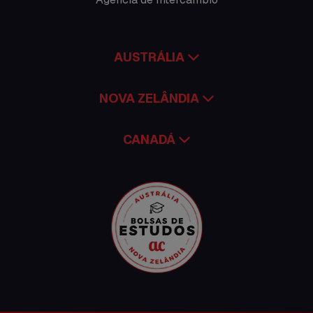
Trabalhar no exterior
AUSTRÁLIA
NOVA ZELÂNDIA
CANADÁ