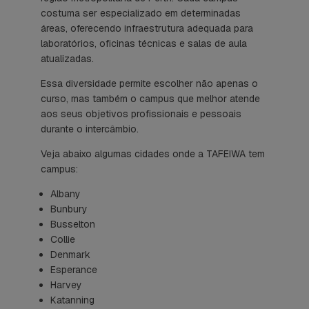
costuma ser especializado em determinadas
áreas, oferecendo infraestrutura adequada para
laboratórios, oficinas técnicas e salas de aula
atualizadas.
Essa diversidade permite escolher não apenas o
curso, mas também o campus que melhor atende
aos seus objetivos profissionais e pessoais
durante o intercâmbio.
Veja abaixo algumas cidades onde a TAFEIWA tem
campus:
Albany
Bunbury
Busselton
Collie
Denmark
Esperance
Harvey
Katanning