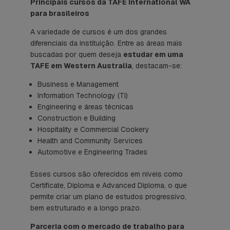
Principais cursos da TAFE International WA
para brasileiros
A variedade de cursos é um dos grandes
diferenciais da instituição. Entre as áreas mais
buscadas por quem deseja
estudar em uma
TAFE em Western Australia
, destacam-se:
Business e Management
Information Technology (TI)
Engineering e áreas técnicas
Construction e Building
Hospitality e Commercial Cookery
Health and Community Services
Automotive e Engineering Trades
Esses cursos são oferecidos em níveis como
Certificate, Diploma e Advanced Diploma, o que
permite criar um plano de estudos progressivo,
bem estruturado e a longo prazo.
Parceria com o mercado de trabalho para