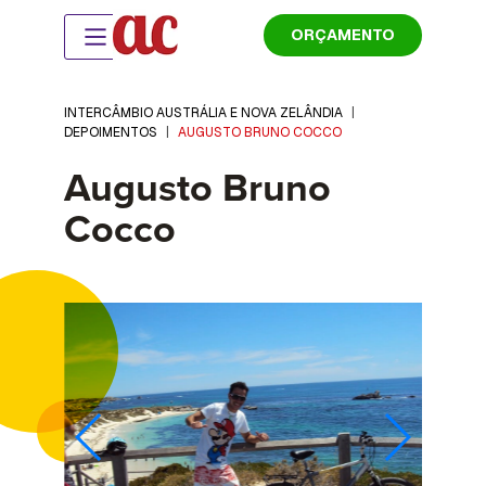
ORÇAMENTO
INTERCÂMBIO AUSTRÁLIA E NOVA ZELÂNDIA
|
DEPOIMENTOS
|
AUGUSTO BRUNO COCCO
Augusto Bruno
Cocco