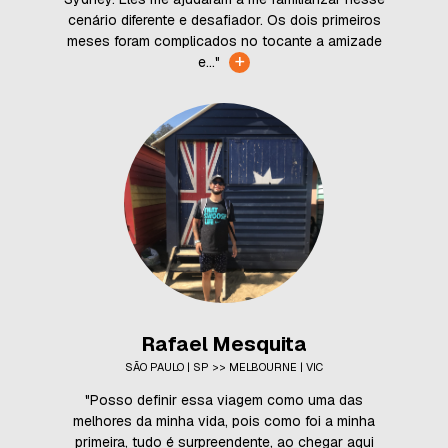
cenário diferente e desafiador. Os dois primeiros
meses foram complicados no tocante a amizade
+
e..."
Rafael Mesquita
SÃO PAULO | SP >> MELBOURNE | VIC
"Posso definir essa viagem como uma das
melhores da minha vida, pois como foi a minha
primeira, tudo é surpreendente, ao chegar aqui