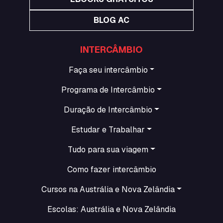
BLOG AC
INTERCÂMBIO
Faça seu intercâmbio
Programa de Intercâmbio
Duração de Intercâmbio
Estudar e Trabalhar
Tudo para sua viagem
Como fazer intercâmbio
Cursos na Austrália e Nova Zelândia
Escolas: Austrália e Nova Zelândia