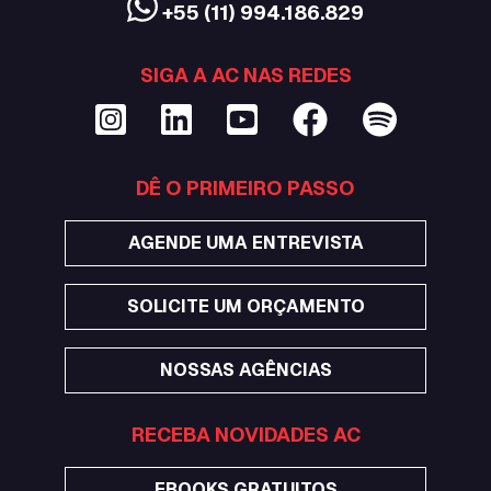
+55 (11) 994.186.829
SIGA A AC NAS REDES
DÊ O PRIMEIRO PASSO
AGENDE UMA ENTREVISTA
SOLICITE UM ORÇAMENTO
NOSSAS AGÊNCIAS
RECEBA NOVIDADES AC
EBOOKS GRATUITOS