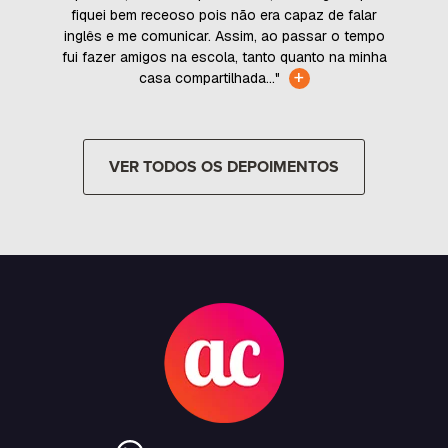
fiquei bem receoso pois não era capaz de falar
inglês e me comunicar. Assim, ao passar o tempo
fui fazer amigos na escola, tanto quanto na minha
+
casa compartilhada..."
VER TODOS OS DEPOIMENTOS