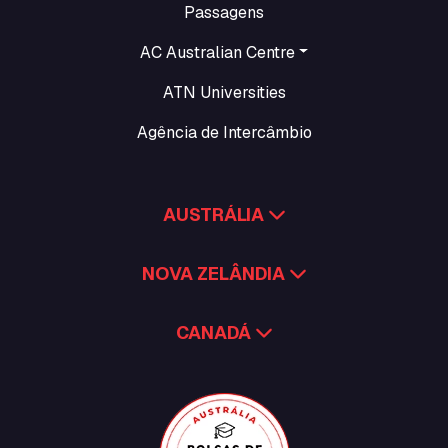
Passagens
AC Australian Centre
ATN Universities
Agência de Intercâmbio
AUSTRÁLIA
NOVA ZELÂNDIA
CANADÁ