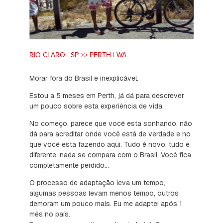
RIO CLARO | SP >> PERTH | WA
Morar fora do Brasil e inexplicável.
Estou a 5 meses em Perth, já dá para descrever
um pouco sobre esta experiência de vida.
No começo, parece que você esta sonhando, não
dá para acreditar onde você está de verdade e no
que você esta fazendo aqui. Tudo é novo, tudo é
diferente, nada se compara com o Brasil. Você fica
completamente perdido...
O processo de adaptação leva um tempo,
algumas pessoas levam menos tempo, outros
demoram um pouco mais. Eu me adaptei após 1
mês no país.