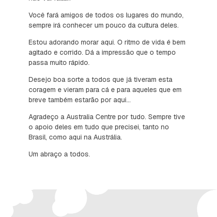
Você fará amigos de todos os lugares do mundo,
sempre irá conhecer um pouco da cultura deles.
Estou adorando morar aqui. O ritmo de vida é bem
agitado e corrido. Dá a impressão que o tempo
passa muito rápido.
Desejo boa sorte a todos que já tiveram esta
coragem e vieram para cá e para aqueles que em
breve também estarão por aqui...
Agradeço a Australia Centre por tudo. Sempre tive
o apoio deles em tudo que precisei, tanto no
Brasil, como aqui na Austrália.
Um abraço a todos.