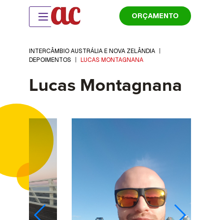
ORÇAMENTO
INTERCÂMBIO AUSTRÁLIA E NOVA ZELÂNDIA
|
DEPOIMENTOS
|
LUCAS MONTAGNANA
Lucas Montagnana