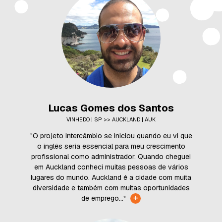
Lucas Gomes dos Santos
VINHEDO | SP >> AUCKLAND | AUK
"O projeto intercâmbio se iniciou quando eu vi que
o inglês seria essencial para meu crescimento
profissional como administrador. Quando cheguei
em Auckland conheci muitas pessoas de vários
lugares do mundo. Auckland é a cidade com muita
diversidade e também com muitas oportunidades
+
de emprego..."