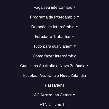
INTERCÂMBIO
Faça seu intercâmbio
Programa de Intercâmbio
Duração de Intercâmbio
Estudar e Trabalhar
Tudo para sua viagem
Como fazer intercâmbio
Cursos na Austrália e Nova Zelândia
Escolas: Austrália e Nova Zelândia
Passagens
AC Australian Centre