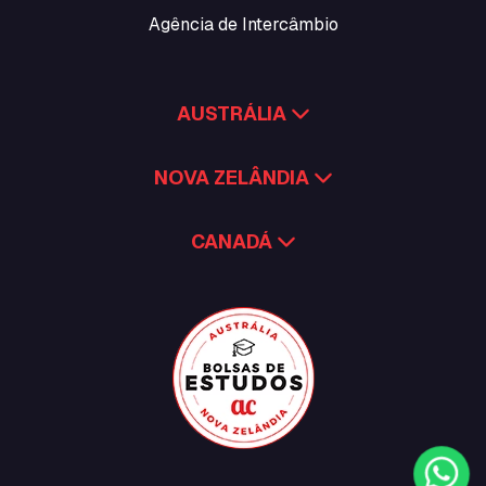
ATN Universities
Agência de Intercâmbio
AUSTRÁLIA
NOVA ZELÂNDIA
CANADÁ