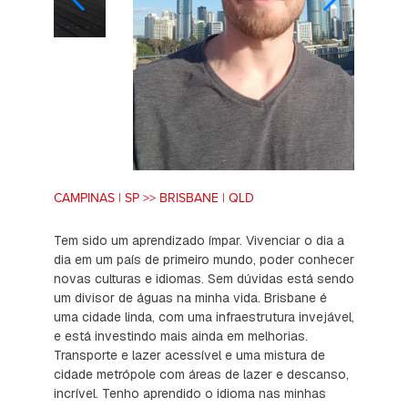
CAMPINAS | SP >> BRISBANE | QLD
Tem sido um aprendizado ímpar. Vivenciar o dia a
dia em um país de primeiro mundo, poder conhecer
novas culturas e idiomas. Sem dúvidas está sendo
um divisor de águas na minha vida. Brisbane é
uma cidade linda, com uma infraestrutura invejável,
e está investindo mais ainda em melhorias.
Transporte e lazer acessível e uma mistura de