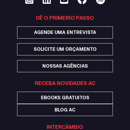
SIGA A AC NAS REDES
DÊ O PRIMEIRO PASSO
AGENDE UMA ENTREVISTA
SOLICITE UM ORÇAMENTO
NOSSAS AGÊNCIAS
RECEBA NOVIDADES AC
EBOOKS GRATUITOS
BLOG AC