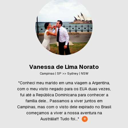
Vanessa de Lima Norato
Campinas | SP >> Sydney | NSW
"Conheci meu marido em uma viagem a Argentina,
com o meu visto negado para os EUA duas vezes,
fui até a República Dominicana para conhecer a
família dele... Passamos a viver juntos em
Campinas, mas com o visto dele expirado no Brasil
começamos a viver a nossa aventura na