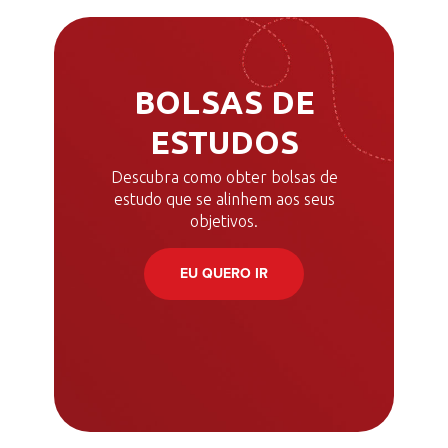
BOLSAS DE
ESTUDOS
Descubra como obter bolsas de
estudo que se alinhem aos seus
objetivos.
EU QUERO IR