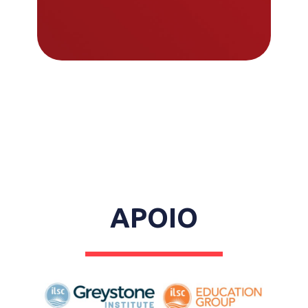
APOIO