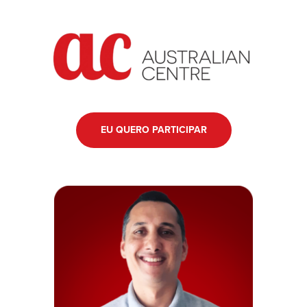
EU QUERO PARTICIPAR