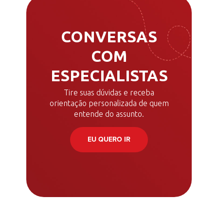
CONVERSAS
COM
ESPECIALISTAS
Tire suas dúvidas e receba
orientação personalizada de quem
entende do assunto.
EU QUERO IR