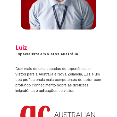
Luiz
Especialista em Vistos Austrália
Com mais de uma décadas de experiência em
vistos para a Austrália e Nova Zelândia, Luiz é um
dos profissionais mais competentes do setor com
profundo conhecimento sobre as diretrizes
imigratórias e aplicações de vistos.