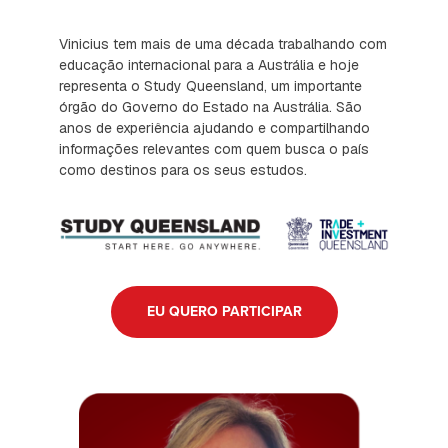
Vinicius tem mais de uma década trabalhando com
educação internacional para a Austrália e hoje
representa o Study Queensland, um importante
órgão do Governo do Estado na Austrália. São
anos de experiência ajudando e compartilhando
informações relevantes com quem busca o país
como destinos para os seus estudos.
EU QUERO PARTICIPAR