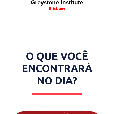
Greystone Institute
Brisbane
O QUE VOCÊ
ENCONTRARÁ
NO DIA?