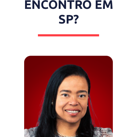
ENCONTRO EM
SP?