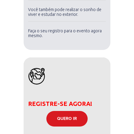
Você também pode realizar o sonho de
viver e estudar no exterior.
Faça o seu registro para o evento agora
mesmo.
REGISTRE-SE AGORA!
QUERO IR