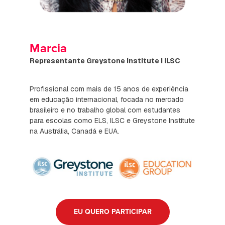
Marcia
Representante Greystone Institute I ILSC
Profissional com mais de 15 anos de experiência
em educação internacional, focada no mercado
brasileiro e no trabalho global com estudantes
para escolas como ELS, ILSC e Greystone Institute
na Austrália, Canadá e EUA.
EU QUERO PARTICIPAR