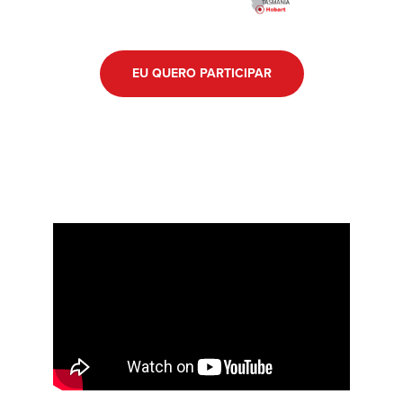
EU QUERO PARTICIPAR