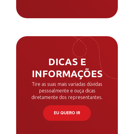
DICAS E
INFORMAÇÕES
Tire as suas mais variadas dúvidas
pessoalmente e ouça dicas
diretamente dos representantes.
EU QUERO IR