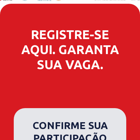
REGISTRE-SE
AQUI. GARANTA
SUA VAGA.
CONFIRME SUA
PARTICIPAÇÃO