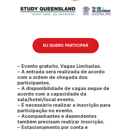
EU QUERO PARTICIPAR
– Evento gratuíto. Vagas Limitadas.
– A entrada será realizada de acordo
com a ordem de chegada dos
participantes.
– A disponibilidade de vagas segue de
acordo com a capacidade da
sala/hotel/local evento.
– É necessário realizar a inscrição para
participação no evento.
– ⁠Acompanhantes e dependentes
também precisam realizar inscrição.
– Estacionamento por conta e