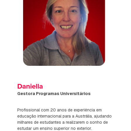
Daniella
Gestora Programas Universitários
Profissional com 20 anos de experiência em
educação internacional para a Austrália, ajudando
milhares de estudantes a realizarem o sonho de
estudar um ensino superior no exterior.