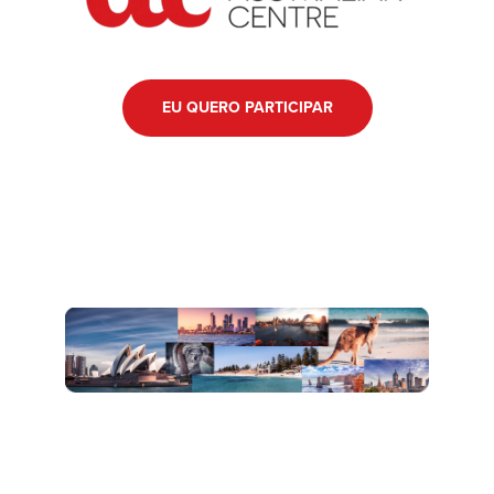
EU QUERO PARTICIPAR