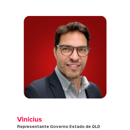
Vinicius
Representante Governo Estado de QLD