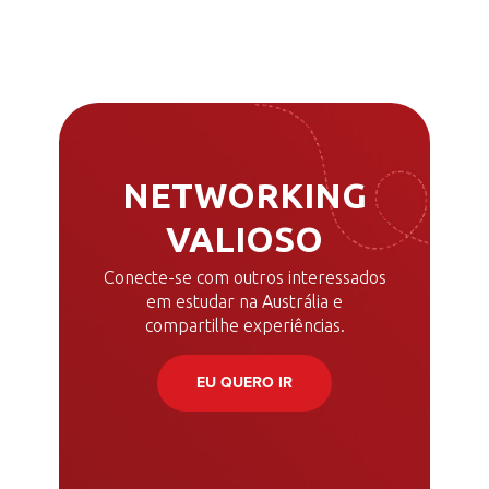
NETWORKING
VALIOSO
Conecte-se com outros interessados
em estudar na Austrália e
compartilhe experiências.
EU QUERO IR