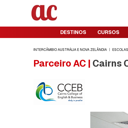
DESTINOS
CURSOS
INTERCÂMBIO AUSTRÁLIA E NOVA ZELÂNDIA
|
ESCOLA
Parceiro AC |
Cairns C