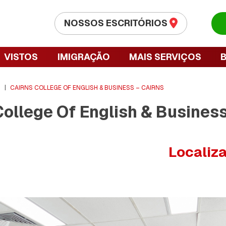
NOSSOS ESCRITÓRIOS
VISTOS
IMIGRAÇÃO
MAIS SERVIÇOS
S
|
CAIRNS COLLEGE OF ENGLISH & BUSINESS – CAIRNS
ollege Of English & Business
Localiz