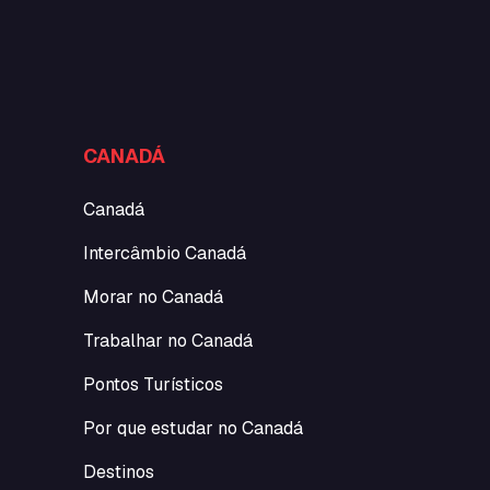
CANADÁ
Canadá
Intercâmbio Canadá
Morar no Canadá
Trabalhar no Canadá
Pontos Turísticos
Por que estudar no Canadá
Destinos