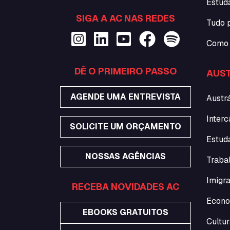
Estud
SIGA A AC NAS REDES
Tudo 
Como 
DÊ O PRIMEIRO PASSO
AUST
AGENDE UMA ENTREVISTA
Austrá
Interc
SOLICITE UM ORÇAMENTO
Estuda
NOSSAS AGÊNCIAS
Traba
Imigra
RECEBA NOVIDADES AC
Econo
EBOOKS GRATUITOS
Cultur