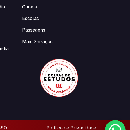
dia
Cursos
Escolas
Passagens
Mais Serviços
ndia
-60
Política de Privacidade