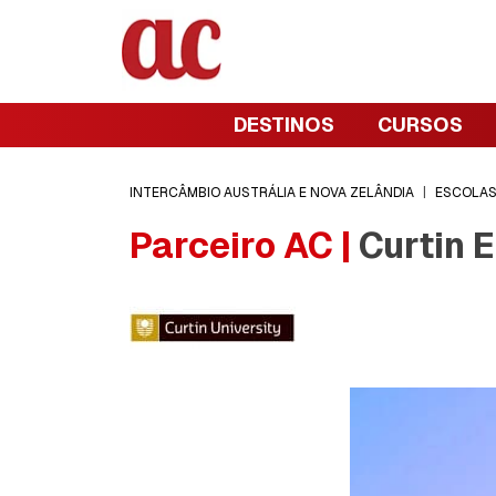
DESTINOS
CURSOS
INTERCÂMBIO AUSTRÁLIA E NOVA ZELÂNDIA
|
ESCOLA
Parceiro AC |
Curtin E