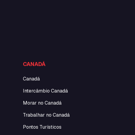
CANADÁ
Canadá
Intercâmbio Canadá
Morar no Canadá
Trabalhar no Canadá
Pontos Turísticos