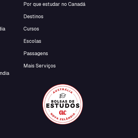
Por que estudar no Canadá
Destinos
dia
Cursos
Escolas
Passagens
Mais Serviços
ndia