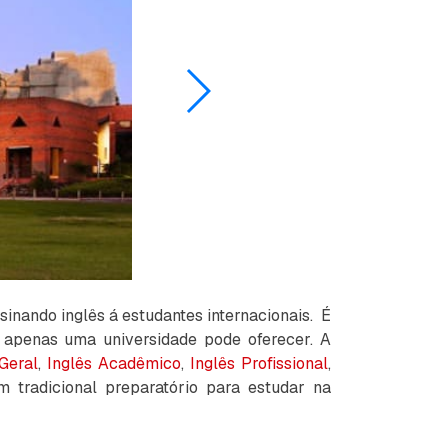
sinando inglês á estudantes internacionais. É
 apenas uma universidade pode oferecer. A
Geral
,
Inglês Acadêmico
,
Inglês Profissional
,
tradicional preparatório para estudar na