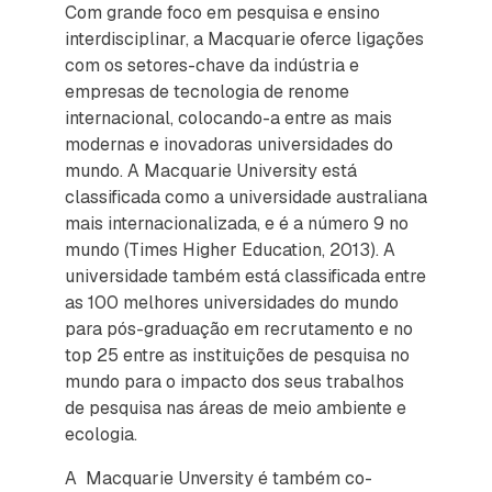
Com grande foco em pesquisa e ensino
interdisciplinar, a Macquarie oferce ligações
com os setores-chave da indústria e
empresas de tecnologia de renome
internacional, colocando-a entre as mais
modernas e inovadoras universidades do
mundo. A Macquarie University está
classificada como a universidade australiana
mais internacionalizada, e é a número 9 no
mundo (Times Higher Education, 2013). A
universidade também está classificada entre
as 100 melhores universidades do mundo
para pós-graduação em recrutamento e no
top 25 entre as instituições de pesquisa no
mundo para o impacto dos seus trabalhos
de pesquisa nas áreas de meio ambiente e
ecologia.
A Macquarie Unversity é também co-