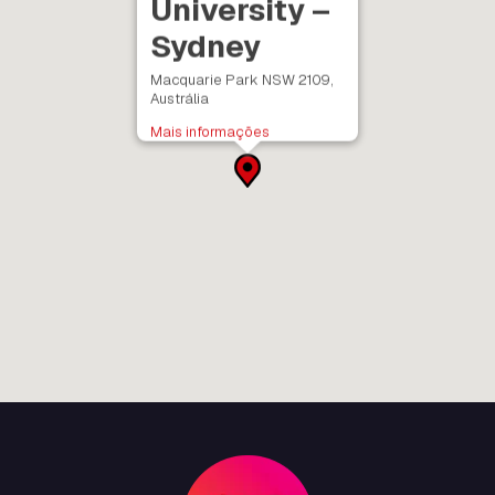
University –
Sydney
Macquarie Park NSW 2109,
Austrália
Mais informações