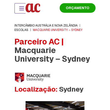
ORÇAMENTO
INTERCÂMBIO AUSTRÁLIA E NOVA ZELÂNDIA
|
ESCOLAS
|
MACQUARIE UNIVERSITY – SYDNEY
Parceiro AC |
Macquarie
University – Sydney
Localização:
Sydney