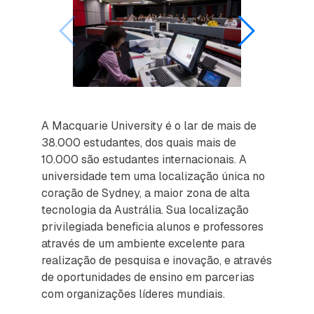
A Macquarie University é o lar de mais de
38.000 estudantes, dos quais mais de
10.000 são estudantes internacionais. A
universidade tem uma localização única no
coração de Sydney, a maior zona de alta
tecnologia da Austrália. Sua localização
privilegiada beneficia alunos e professores
através de um ambiente excelente para
realização de pesquisa e inovação, e através
de oportunidades de ensino em parcerias
com organizações líderes mundiais.