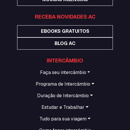
RECEBA NOVIDADES AC
EBOOKS GRATUITOS
BLOG AC
INTERCÂMBIO
Faça seu intercâmbio
Programa de Intercâmbio
Duração de Intercâmbio
Estudar e Trabalhar
Tudo para sua viagem