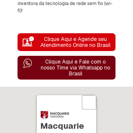
inventora da tecnologia de rede sem fio (wi-
fi)!
Clique Aqui e Agende seu
Atendimento Online no Brasil
Clique Aqui e Fale com o
nosso Time
via Whatsapp no
Brasil
Macquarie