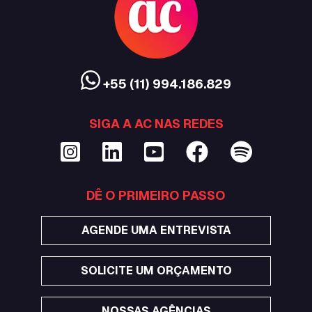
+55 (11) 994.186.829
SIGA A AC NAS REDES
DÊ O PRIMEIRO PASSO
AGENDE UMA ENTREVISTA
SOLICITE UM ORÇAMENTO
NOSSAS AGÊNCIAS