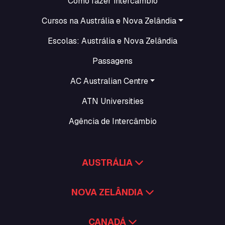
Como fazer intercâmbio
Cursos na Austrália e Nova Zelândia
Escolas: Austrália e Nova Zelândia
Passagens
AC Australian Centre
ATN Universities
Agência de Intercâmbio
AUSTRÁLIA
NOVA ZELÂNDIA
CANADÁ