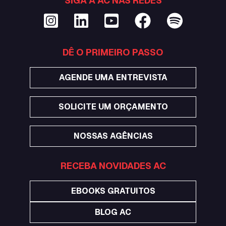
SIGA A AC NAS REDES
DÊ O PRIMEIRO PASSO
AGENDE UMA ENTREVISTA
SOLICITE UM ORÇAMENTO
NOSSAS AGÊNCIAS
RECEBA NOVIDADES AC
EBOOKS GRATUITOS
BLOG AC