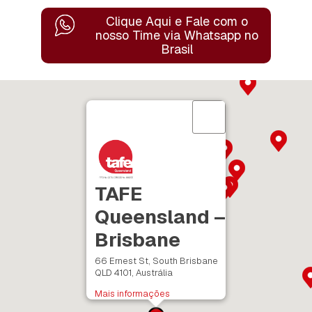
Clique Aqui e Fale com o
nosso Time
via Whatsapp no
Brasil
TAFE
Queensland –
Brisbane
66 Ernest St, South Brisbane
QLD 4101, Austrália
Mais informações