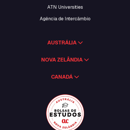
ATN Universities
Agência de Intercâmbio
AUSTRÁLIA
NOVA ZELÂNDIA
CANADÁ