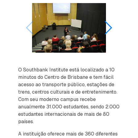
O Southbank Institute está localizado a 10
minutos do Centro de Brisbane e tem fácil
acesso ao transporte público, estações de
trens, centros culturais e de entretenimento.
Com seu moderno campus recebe
anualmente 31.000 estudantes, sendo 2.000
estudantes internacionais de mais de 80
países.
A instituição oferece mais de 360 diferentes