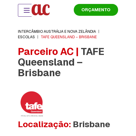
ORÇAMENTO
INTERCÂMBIO AUSTRÁLIA E NOVA ZELÂNDIA
|
ESCOLAS
|
TAFE QUEENSLAND – BRISBANE
Parceiro AC |
TAFE
Queensland –
Brisbane
Localização:
Brisbane