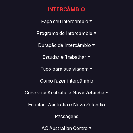
INTERCÂMBIO
Faça seu intercâmbio
Programa de Intercâmbio
Duração de Intercâmbio
Estudar e Trabalhar
Tudo para sua viagem
Como fazer intercâmbio
Cursos na Austrália e Nova Zelândia
Escolas: Austrália e Nova Zelândia
Passagens
AC Australian Centre