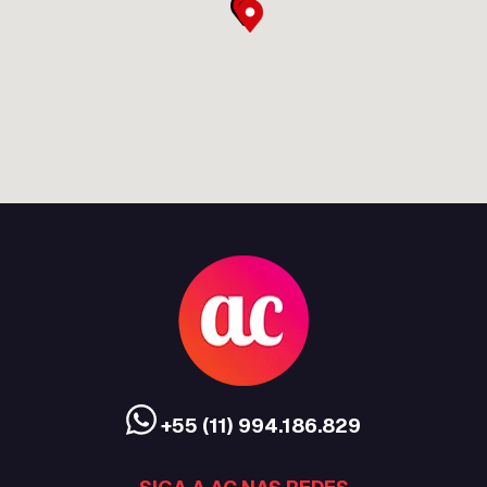
+55 (11) 994.186.829