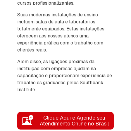
cursos profissionalizantes.
Suas modernas instalações de ensino
incluem salas de aula e laboratórios
totalmente equipados. Estas instalações
oferecem aos nossos alunos uma
experiência prática com o trabalho com
clientes reais.
Além disso, as ligações próximas da
instituição com empresas ajudam na
capacitação e proporcionam experiência de
trabalho os graduados pelos Southbank
Institute.
Clique Aqui e Agende seu
Atendimento Online no Brasil