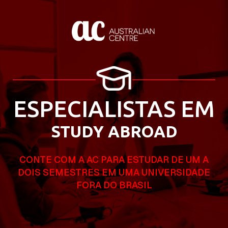
ESPECIALISTAS EM
STUDY ABROAD
CONTE COM A AC PARA ESTUDAR DE UM A
DOIS SEMESTRES EM UMA UNIVERSIDADE
FORA DO BRASIL