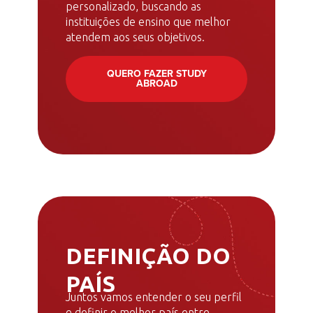
personalizado, buscando as
instituições de ensino que melhor
atendem aos seus objetivos.
QUERO FAZER STUDY
ABROAD
DEFINIÇÃO DO
PAÍS
Juntos vamos entender o seu perfil
e definir o melhor país entre