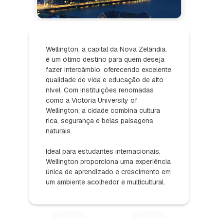
Wellington, a capital da Nova Zelândia,
é um ótimo destino para quem deseja
fazer intercâmbio, oferecendo excelente
qualidade de vida e educação de alto
nível. Com instituições renomadas
como a Victoria University of
Wellington, a cidade combina cultura
rica, segurança e belas paisagens
naturais.
Ideal para estudantes internacionais,
Wellington proporciona uma experiência
única de aprendizado e crescimento em
um ambiente acolhedor e multicultural.