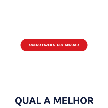
QUERO FAZER STUDY ABROAD
QUAL A MELHOR