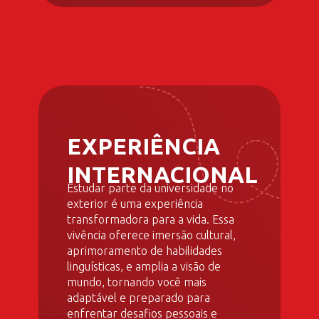
EXPERIÊNCIA
INTERNACIONAL
Estudar parte da universidade no
exterior é uma experiência
transformadora para a vida. Essa
vivência oferece imersão cultural,
aprimoramento de habilidades
linguísticas, e amplia a visão de
mundo, tornando você mais
adaptável e preparado para
enfrentar desafios pessoais e