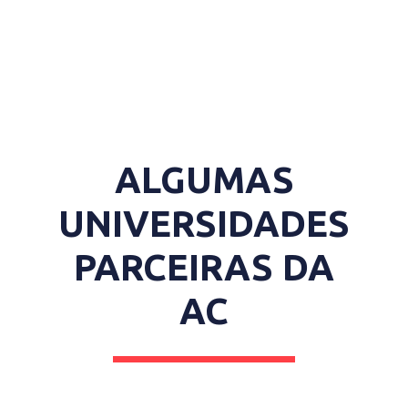
ALGUMAS
UNIVERSIDADES
PARCEIRAS DA
AC