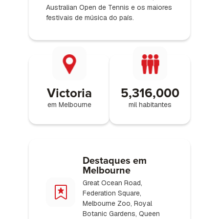
Australian Open de Tennis e os maiores
festivais de música do país.
Victoria
5,316,000
em Melbourne
mil habitantes
Destaques em
Melbourne
Great Ocean Road,
Federation Square,
Melbourne Zoo, Royal
Botanic Gardens, Queen