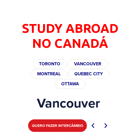
STUDY ABROAD
NO CANADÁ
TORONTO
VANCOUVER
MONTREAL
QUEBEC CITY
OTTAWA
Vancouver
QUERO FAZER INTERCÂMBIO