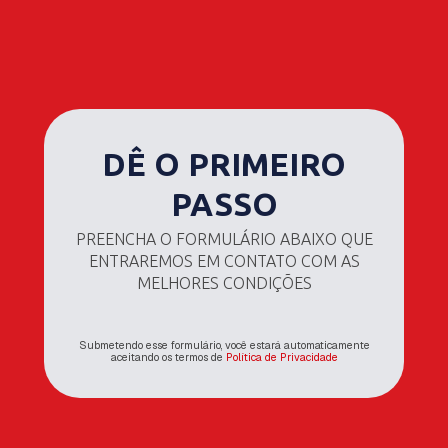
DÊ O PRIMEIRO
PASSO
PREENCHA O FORMULÁRIO ABAIXO QUE
ENTRAREMOS EM CONTATO COM AS
MELHORES CONDIÇÕES
Submetendo esse formulário, você estará automaticamente
aceitando os termos de
Política de Privacidade