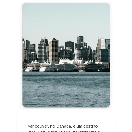
Vancouver, no Canadá, é um destino