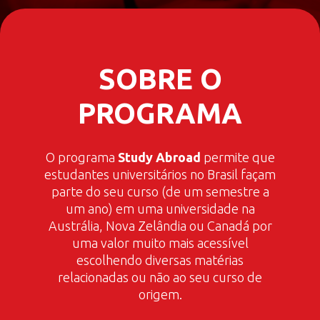
SOBRE O
PROGRAMA
O programa
Study Abroad
permite que
estudantes universitários no Brasil façam
parte do seu curso (de um semestre a
um ano) em uma universidade na
Austrália, Nova Zelândia ou Canadá por
uma valor muito mais acessível
escolhendo diversas matérias
relacionadas ou não ao seu curso de
origem.