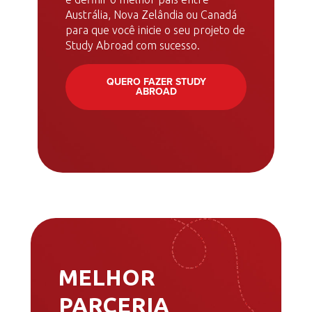
Austrália, Nova Zelândia ou Canadá
para que você inicie o seu projeto de
Study Abroad com sucesso.
QUERO FAZER STUDY
ABROAD
MELHOR
PARCERIA