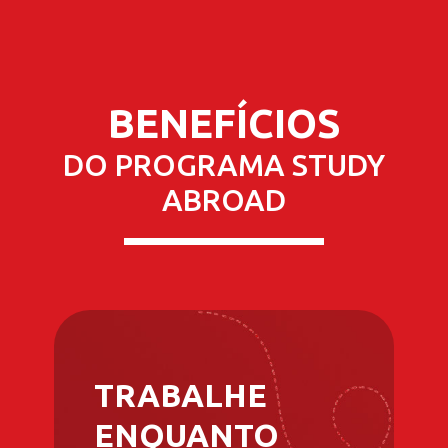
BENEFÍCIOS
DO PROGRAMA STUDY
ABROAD
TRABALHE
ENQUANTO