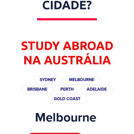
CIDADE?
STUDY ABROAD
NA AUSTRÁLIA
SYDNEY
MELBOURNE
BRISBANE
PERTH
ADELAIDE
GOLD COAST
Melbourne