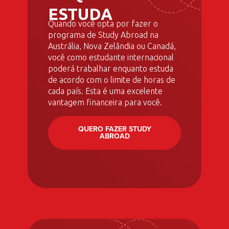
ESTUDA
Quando você opta por fazer o
programa de Study Abroad na
Austrália, Nova Zelândia ou Canadá,
você como estudante internacional
poderá trabalhar enquanto estuda
de acordo com o limite de horas de
cada país. Esta é uma excelente
vantagem financeira para você.
QUERO FAZER STUDY
ABROAD