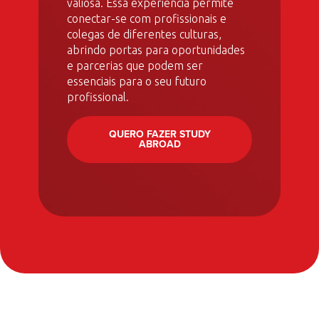
valiosa. Essa experiência permite
conectar-se com profissionais e
colegas de diferentes culturas,
abrindo portas para oportunidades
e parcerias que podem ser
essenciais para o seu futuro
profissional.
QUERO FAZER STUDY
ABROAD