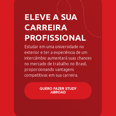
ELEVE A SUA
CARREIRA
PROFISSIONAL
Estudar em uma universidade no
exterior e ter a experiência de um
intercâmbio aumentará suas chances
no mercado de trabalho no Brasil,
proporcionando vantagens
competitivas em sua carreira.
QUERO FAZER STUDY
ABROAD