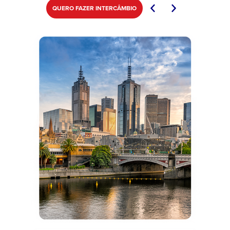
QUERO FAZER INTERCÂMBIO