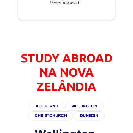
Victoria Market.
STUDY ABROAD
NA NOVA
ZELÂNDIA
AUCKLAND
WELLINGTON
CHRISTCHURCH
DUNEDIN