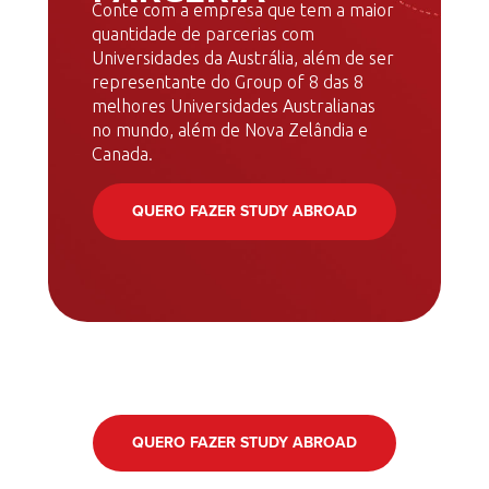
Conte com a empresa que tem a maior
quantidade de parcerias com
Universidades da Austrália, além de ser
representante do Group of 8 das 8
melhores Universidades Australianas
no mundo, além de Nova Zelândia e
Canada.
QUERO FAZER STUDY ABROAD
QUERO FAZER STUDY ABROAD