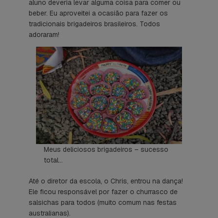
aluno deveria levar alguma coisa para comer ou
beber. Eu aproveitei a ocasião para fazer os
tradicionais brigadeiros brasileiros. Todos
adoraram!
Meus deliciosos brigadeiros – sucesso
total…
Até o diretor da escola, o Chris, entrou na dança!
Ele ficou responsável por fazer o churrasco de
salsichas para todos (muito comum nas festas
australianas).