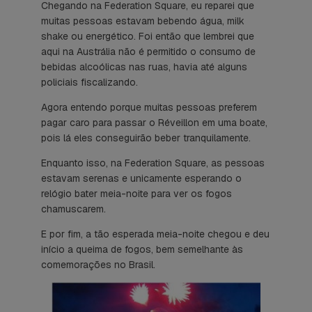
Chegando na Federation Square, eu reparei que
muitas pessoas estavam bebendo água, milk
shake ou energético. Foi então que lembrei que
aqui na Austrália não é permitido o consumo de
bebidas alcoólicas nas ruas, havia até alguns
policiais fiscalizando.
Agora entendo porque muitas pessoas preferem
pagar caro para passar o Réveillon em uma boate,
pois lá eles conseguirão beber tranquilamente.
Enquanto isso, na Federation Square, as pessoas
estavam serenas e unicamente esperando o
relógio bater meia-noite para ver os fogos
chamuscarem.
E por fim, a tão esperada meia-noite chegou e deu
início a queima de fogos, bem semelhante às
comemorações no Brasil.