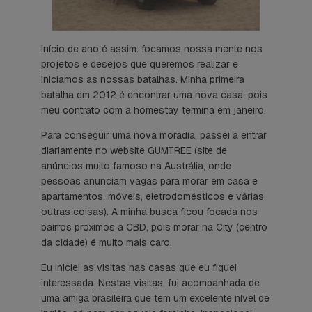
Início de ano é assim: focamos nossa mente nos
projetos e desejos que queremos realizar e
iniciamos as nossas batalhas. Minha primeira
batalha em 2012 é encontrar uma nova casa, pois
meu contrato com a homestay termina em janeiro.
Para conseguir uma nova moradia, passei a entrar
diariamente no website
GUMTREE
(site de
anúncios muito famoso na Austrália, onde
pessoas anunciam vagas para morar em casa e
apartamentos, móveis, eletrodomésticos e várias
outras coisas). A minha busca ficou focada nos
bairros próximos a CBD, pois morar na City (centro
da cidade) é muito mais caro.
Eu iniciei as visitas nas casas que eu fiquei
interessada. Nestas visitas, fui acompanhada de
uma amiga brasileira que tem um excelente nível de