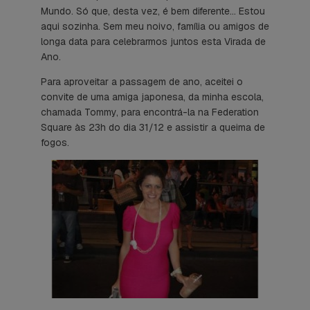
Mundo. Só que, desta vez, é bem diferente… Estou
aqui sozinha. Sem meu noivo, família ou amigos de
longa data para celebrarmos juntos esta Virada de
Ano.
Para aproveitar a passagem de ano, aceitei o
convite de uma amiga japonesa, da minha escola,
chamada Tommy, para encontrá-la na Federation
Square às 23h do dia 31/12 e assistir a queima de
fogos.