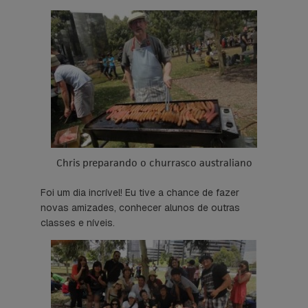
Chris preparando o churrasco australiano
Foi um dia incrível! Eu tive a chance de fazer
novas amizades, conhecer alunos de outras
classes e níveis.