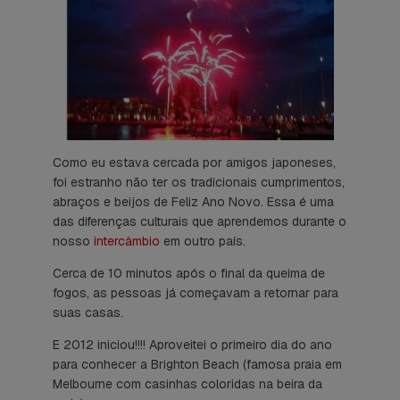
Como eu estava cercada por amigos japoneses,
foi estranho não ter os tradicionais cumprimentos,
abraços e beijos de Feliz Ano Novo. Essa é uma
das diferenças culturais que aprendemos durante o
nosso
intercâmbio
em outro país.
Cerca de 10 minutos após o final da queima de
fogos, as pessoas já começavam a retornar para
suas casas.
E 2012 iniciou!!!! Aproveitei o primeiro dia do ano
para conhecer a Brighton Beach (famosa praia em
Melbourne com casinhas coloridas na beira da