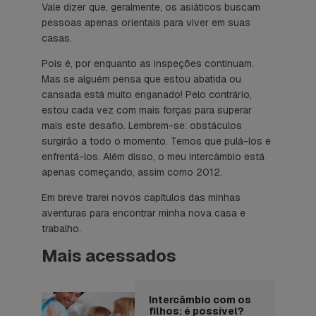
Vale dizer que, geralmente, os asiáticos buscam
pessoas apenas orientais para viver em suas
casas.
Pois é, por enquanto as inspeções continuam.
Mas se alguém pensa que estou abatida ou
cansada está muito enganado! Pelo contrário,
estou cada vez com mais forças para superar
mais este desafio. Lembrem-se: obstáculos
surgirão a todo o momento. Temos que pulá-los e
enfrentá-los. Além disso, o meu intercâmbio está
apenas começando, assim como 2012.
Em breve trarei novos capítulos das minhas
aventuras para encontrar minha nova casa e
trabalho.
Mais acessados
Intercâmbio com os
filhos: é possível?