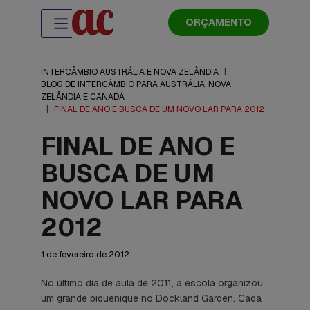
ORÇAMENTO
INTERCÂMBIO AUSTRÁLIA E NOVA ZELÂNDIA
|
BLOG DE INTERCÂMBIO PARA AUSTRÁLIA, NOVA
ZELÂNDIA E CANADÁ
|
FINAL DE ANO E BUSCA DE UM NOVO LAR PARA 2012
FINAL DE ANO E
BUSCA DE UM
NOVO LAR PARA
2012
1 de fevereiro de 2012
No último dia de aula de 2011, a escola organizou
um grande piquenique no
Dockland Garden
. Cada