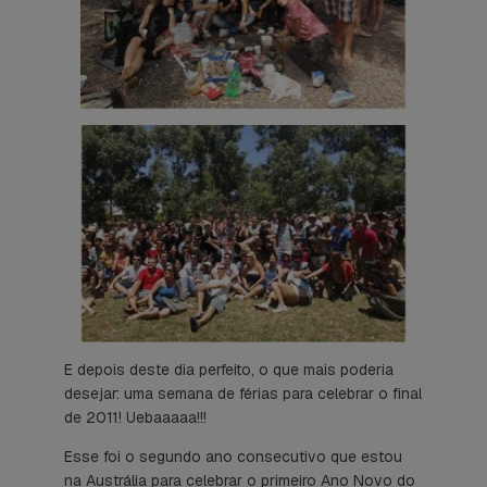
E depois deste dia perfeito, o que mais poderia
desejar: uma semana de férias para celebrar o final
de 2011! Uebaaaaa!!!
Esse foi o segundo ano consecutivo que estou
na Austrália para celebrar o primeiro Ano Novo do