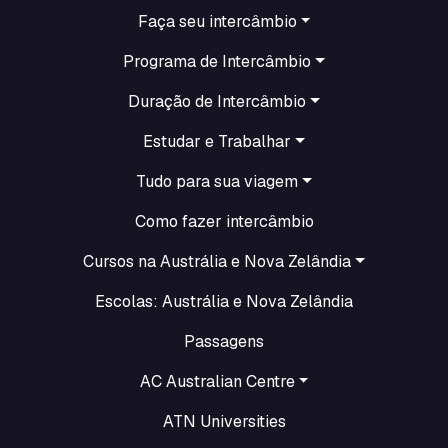
Faça seu intercâmbio
Programa de Intercâmbio
Duração de Intercâmbio
Estudar e Trabalhar
Tudo para sua viagem
Como fazer intercâmbio
Cursos na Austrália e Nova Zelândia
Escolas: Austrália e Nova Zelândia
Passagens
AC Australian Centre
ATN Universities