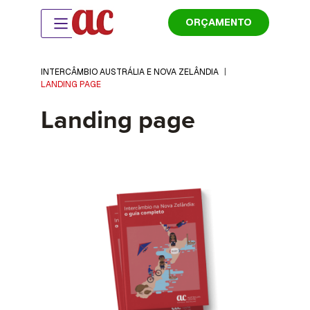
ORÇAMENTO
INTERCÂMBIO AUSTRÁLIA E NOVA ZELÂNDIA
|
LANDING PAGE
Landing page