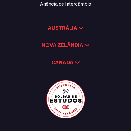
Agência de Intercâmbio
AUSTRÁLIA
NOVA ZELÂNDIA
CANADÁ