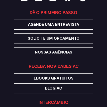
DÊ O PRIMEIRO PASSO
AGENDE UMA ENTREVISTA
SOLICITE UM ORÇAMENTO
NOSSAS AGÊNCIAS
RECEBA NOVIDADES AC
EBOOKS GRATUITOS
BLOG AC
INTERCÂMBIO