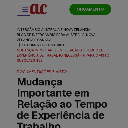
ORÇAMENTO
INTERCÂMBIO AUSTRÁLIA E NOVA ZELÂNDIA
|
BLOG DE INTERCÂMBIO PARA AUSTRÁLIA, NOVA
ZELÂNDIA E CANADÁ
|
DOCUMENTAÇÕES E VISTO
|
MUDANÇA IMPORTANTE EM RELAÇÃO AO TEMPO DE
EXPERIÊNCIA DE TRABALHO NECESSÁRIA PARA O VISTO
SUBCLASS 482
DOCUMENTAÇÕES E VISTO
Mudança
Importante em
Relação ao Tempo
de Experiência de
Trabalho