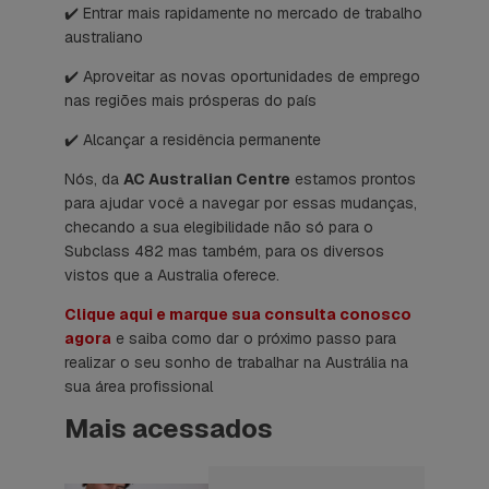
✔️ Entrar mais rapidamente no mercado de trabalho
australiano
✔️ Aproveitar as novas oportunidades de emprego
nas regiões mais prósperas do país
✔️ Alcançar a residência permanente
Nós, da
AC Australian Centre
estamos prontos
para ajudar você a navegar por essas mudanças,
checando a sua elegibilidade não só para o
Subclass 482 mas também, para os diversos
vistos que a Australia oferece.
Clique aqui e marque sua consulta conosco
agora
e saiba como dar o próximo passo para
realizar o seu sonho de trabalhar na Austrália na
sua área profissional
Mais acessados