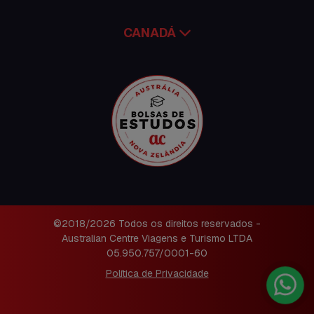
CANADÁ
©2018/2026 Todos os direitos reservados -
Australian Centre Viagens e Turismo LTDA
05.950.757/0001-60
Política de Privacidade