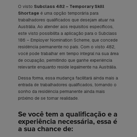
O visto
Subclass 482 – Temporary Skill
Shortage
é uma opção temporária para
trabalhadores qualificados que desejam atuar na
Austrália. Ao atender aos requisitos específicos,
este visto possibilita a aplicação para o Subclass
186 – Employer Nomination Scheme, que concede
residência permanente no país. Com o visto 482,
você pode trabalhar em tempo integral na sua área
de ocupação, permitindo que ganhe experiência
relevante enquanto reside legalmente na Austrália.
Dessa forma, essa mudança facilitará ainda mais a
entrada de trabalhadores qualificados, tornando o
sonho da residência permanente ainda mais
próximo de se tornar realidade.
Se você tem a qualificação e a
experiência necessária, essa é
a sua chance de: