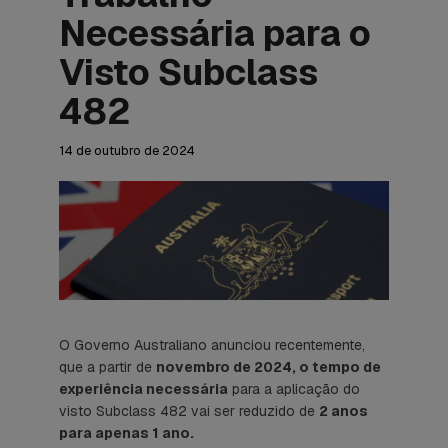
Necessária para o
Visto Subclass
482
14 de outubro de 2024
O Governo Australiano anunciou recentemente,
que a partir de
novembro de 2024, o tempo de
experiência necessária
para a aplicação do
visto Subclass 482 vai ser reduzido de
2 anos
para apenas 1 ano.