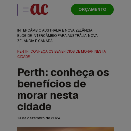
ORÇAMENTO
INTERCÂMBIO AUSTRÁLIA E NOVA ZELÂNDIA
|
BLOG DE INTERCÂMBIO PARA AUSTRÁLIA, NOVA
ZELÂNDIA E CANADÁ
|
PERTH: CONHEÇA OS BENEFÍCIOS DE MORAR NESTA
CIDADE
Perth: conheça os
benefícios de
morar nesta
cidade
19 de dezembro de 2024