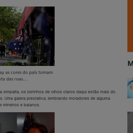
M
ay as cores do país tomam
ta das ruas…
 simpatia, os loirinhos de olhos claros daqui estão mais do
. Uma galera prestativa, lembrando moradores de alguma
e mineiros e baianos.