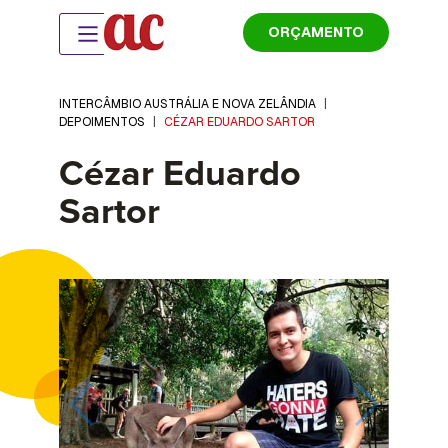
ORÇAMENTO
INTERCÂMBIO AUSTRÁLIA E NOVA ZELÂNDIA
|
DEPOIMENTOS
|
CÉZAR EDUARDO SARTOR
Cézar Eduardo
Sartor