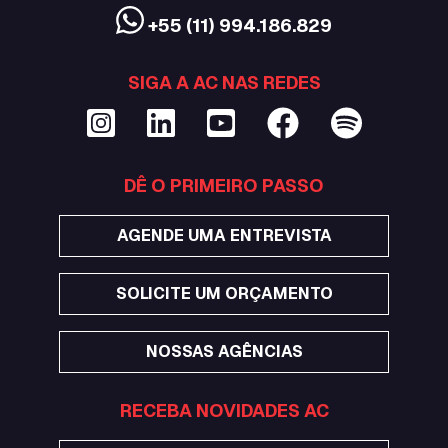
+55 (11) 994.186.829
SIGA A AC NAS REDES
DÊ O PRIMEIRO PASSO
AGENDE UMA ENTREVISTA
SOLICITE UM ORÇAMENTO
NOSSAS AGÊNCIAS
RECEBA NOVIDADES AC