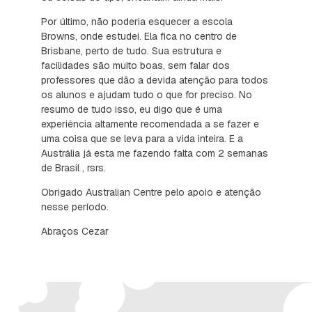
Por último, não poderia esquecer a escola
Browns, onde estudei. Ela fica no centro de
Brisbane, perto de tudo. Sua estrutura e
facilidades são muito boas, sem falar dos
professores que dão a devida atenção para todos
os alunos e ajudam tudo o que for preciso. No
resumo de tudo isso, eu digo que é uma
experiência altamente recomendada a se fazer e
uma coisa que se leva para a vida inteira. E a
Austrália já esta me fazendo falta com 2 semanas
de Brasil , rsrs.
Obrigado Australian Centre pelo apoio e atenção
nesse período.
Abraços Cezar