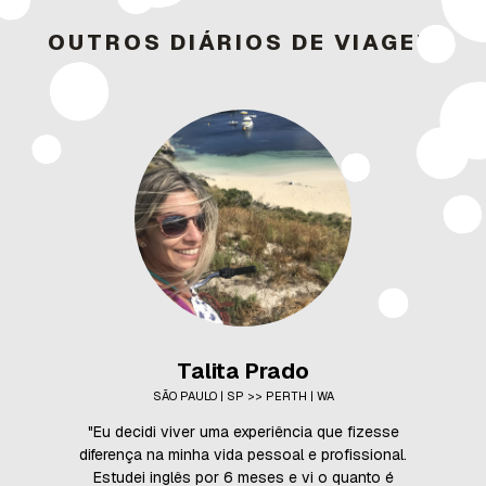
OUTROS DIÁRIOS DE VIAGEM
Talita Prado
SÃO PAULO | SP >> PERTH | WA
"Eu decidi viver uma experiência que fizesse
diferença na minha vida pessoal e profissional.
Estudei inglês por 6 meses e vi o quanto é