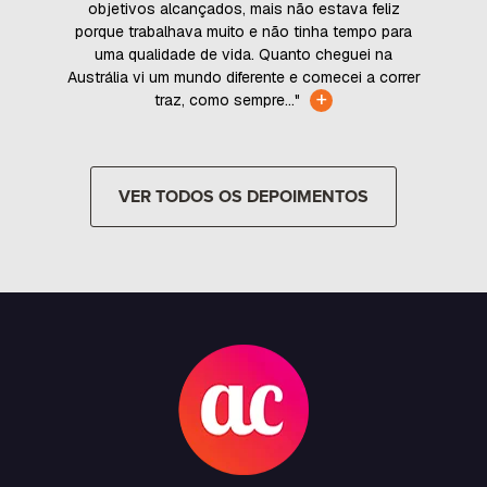
objetivos alcançados, mais não estava feliz
porque trabalhava muito e não tinha tempo para
uma qualidade de vida. Quanto cheguei na
Austrália vi um mundo diferente e comecei a correr
+
traz, como sempre..."
VER TODOS OS DEPOIMENTOS