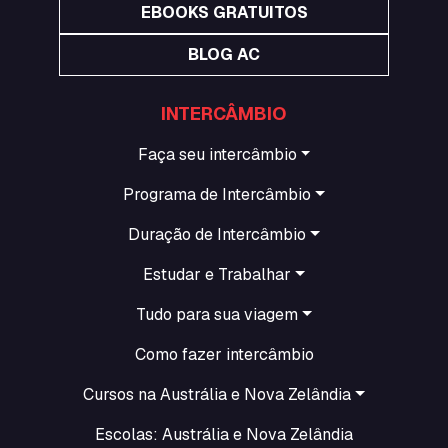
EBOOKS GRATUITOS
BLOG AC
INTERCÂMBIO
Faça seu intercâmbio
Programa de Intercâmbio
Duração de Intercâmbio
Estudar e Trabalhar
Tudo para sua viagem
Como fazer intercâmbio
Cursos na Austrália e Nova Zelândia
Escolas: Austrália e Nova Zelândia