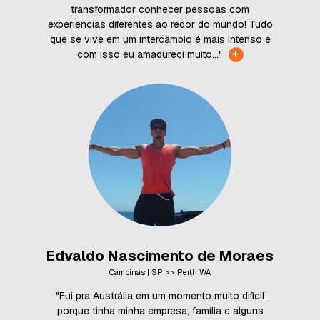
transformador conhecer pessoas com
experiências diferentes ao redor do mundo! Tudo
que se vive em um intercâmbio é mais intenso e
+
com isso eu amadureci muito..."
Edvaldo Nascimento de Moraes
Campinas | SP >> Perth WA
"Fui pra Austrália em um momento muito difícil
porque tinha minha empresa, família e alguns