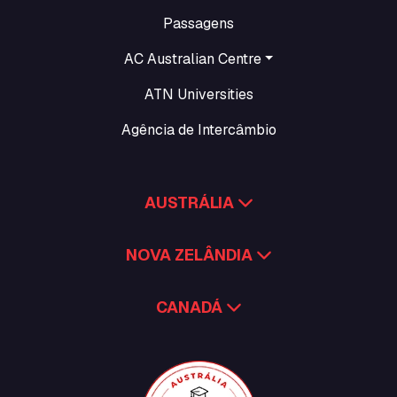
Passagens
AC Australian Centre
ATN Universities
Agência de Intercâmbio
AUSTRÁLIA
NOVA ZELÂNDIA
CANADÁ