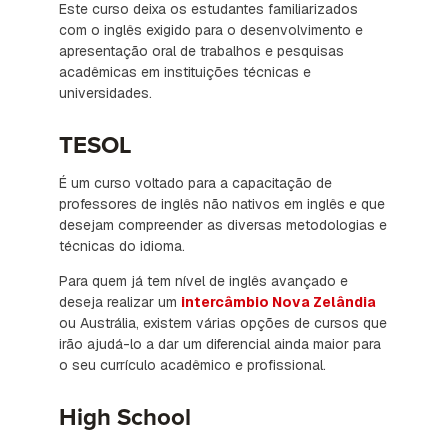
Este curso deixa os estudantes familiarizados
com o inglês exigido para o desenvolvimento e
apresentação oral de trabalhos e pesquisas
acadêmicas em instituições técnicas e
universidades.
TESOL
É um curso voltado para a capacitação de
professores de inglês não nativos em inglês e que
desejam compreender as diversas metodologias e
técnicas do idioma.
Para quem já tem nível de inglês avançado e
deseja realizar um
intercâmbio Nova Zelândia
ou Austrália, existem várias opções de cursos que
irão ajudá-lo a dar um diferencial ainda maior para
o seu currículo acadêmico e profissional.
High School