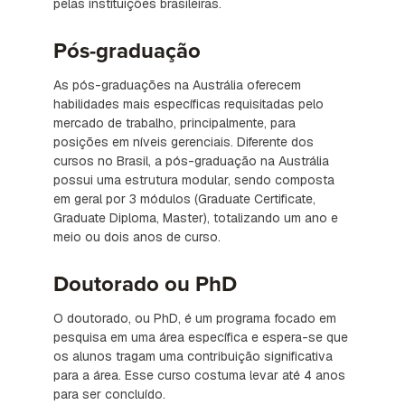
pelas instituições brasileiras.
Pós-graduação
As pós-graduações na Austrália oferecem
habilidades mais específicas requisitadas pelo
mercado de trabalho, principalmente, para
posições em níveis gerenciais. Diferente dos
cursos no Brasil, a pós-graduação na Austrália
possui uma estrutura modular, sendo composta
em geral por 3 módulos (Graduate Certificate,
Graduate Diploma, Master), totalizando um ano e
meio ou dois anos de curso.
Doutorado ou PhD
O doutorado, ou PhD, é um programa focado em
pesquisa em uma área específica e espera-se que
os alunos tragam uma contribuição significativa
para a área. Esse curso costuma levar até 4 anos
para ser concluído.