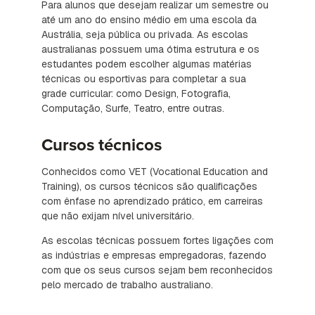
Para alunos que desejam realizar um semestre ou
até um ano do ensino médio em uma escola da
Austrália, seja pública ou privada. As escolas
australianas possuem uma ótima estrutura e os
estudantes podem escolher algumas matérias
técnicas ou esportivas para completar a sua
grade curricular: como Design, Fotografia,
Computação, Surfe, Teatro, entre outras.
Cursos técnicos
Conhecidos como VET (Vocational Education and
Training), os cursos técnicos são qualificações
com ênfase no aprendizado prático, em carreiras
que não exijam nível universitário.
As escolas técnicas possuem fortes ligações com
as indústrias e empresas empregadoras, fazendo
com que os seus cursos sejam bem reconhecidos
pelo mercado de trabalho australiano.