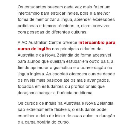
Os estudantes buscam cada vez mais fazer um
intercâmbio para estudar inglês, pois é a melhor
forma de memorizar a língua, aprender expressões
cotidianas e termos técnicos, e, claro, conviver
com pessoas de diferentes culturas.
A AC Australian Centre oferece
intercâmbio para
curso de inglês
nas principais cidades da
Austrália e da Nova Zelândia de forma acessível
para alunos que queiram estudar em outro país, a
fim de aprimorar a gramática e a conversação na
língua inglesa. As escolas oferecem cursos desde
os níveis mais básicos até os mais avançados,
focados em estudantes ou profissionais que
desejam alcançar a fluência no idioma.
Os cursos de inglês na Austrália e Nova Zelândia
são extremamente flexíveis, o estudante pode
escolher a data de início de suas aulas, a duração
e a carga horária do curso.