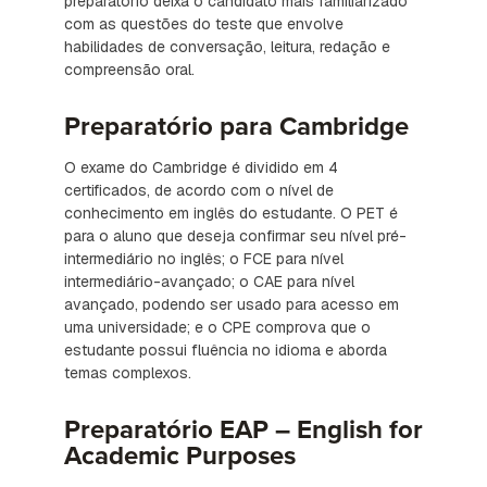
preparatório deixa o candidato mais familiarizado
com as questões do teste que envolve
habilidades de conversação, leitura, redação e
compreensão oral.
Preparatório para Cambridge
O exame do Cambridge é dividido em 4
certificados, de acordo com o nível de
conhecimento em inglês do estudante. O PET é
para o aluno que deseja confirmar seu nível pré-
intermediário no inglês; o FCE para nível
intermediário-avançado; o CAE para nível
avançado, podendo ser usado para acesso em
uma universidade; e o CPE comprova que o
estudante possui fluência no idioma e aborda
temas complexos.
Preparatório EAP – English for
Academic Purposes