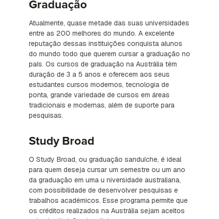
Graduação
Atualmente, quase metade das suas universidades
entre as 200 melhores do mundo. A excelente
reputação dessas instituições conquista alunos
do mundo todo que querem cursar a graduação no
país. Os cursos de graduação na Austrália têm
duração de 3 a 5 anos e oferecem aos seus
estudantes cursos modernos, tecnologia de
ponta, grande variedade de cursos em áreas
tradicionais e modernas, além de suporte para
pesquisas.
Study Broad
O Study Broad, ou graduação sanduíche, é ideal
para quem deseja cursar um semestre ou um ano
da graduação em uma u niversidade australiana,
com possibilidade de desenvolver pesquisas e
trabalhos acadêmicos. Esse programa permite que
os créditos realizados na Austrália sejam aceitos