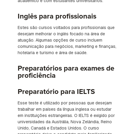
acadêmico e com estudantes universitários.
Inglês para profissionais
Estes são cursos voltados para profissionais que
desejam melhorar o inglês focado na área de
atuação. Algumas opções de curso incluem
comunicação para negócios, marketing e finanças,
hotelaria e turismo e área de saúde.
Preparatórios para exames de
proficiência
Preparatório para IELTS
Esse teste é utilizado por pessoas que desejam
trabalhar em países da língua inglesa ou estudar
em instituições estrangeiras. O IELTS é exigido por
universidades da Austrália, Nova Zelândia, Reino
Unido, Canadá e Estados Unidos. O curso