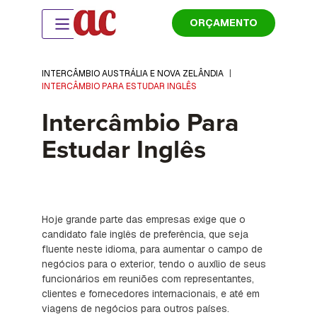
ORÇAMENTO
INTERCÂMBIO AUSTRÁLIA E NOVA ZELÂNDIA
|
INTERCÂMBIO PARA ESTUDAR INGLÊS
Intercâmbio Para
Estudar Inglês
Hoje grande parte das empresas exige que o
candidato fale inglês de preferência, que seja
fluente neste idioma, para aumentar o campo de
negócios para o exterior, tendo o auxílio de seus
funcionários em reuniões com representantes,
clientes e fornecedores internacionais, e até em
viagens de negócios para outros países.