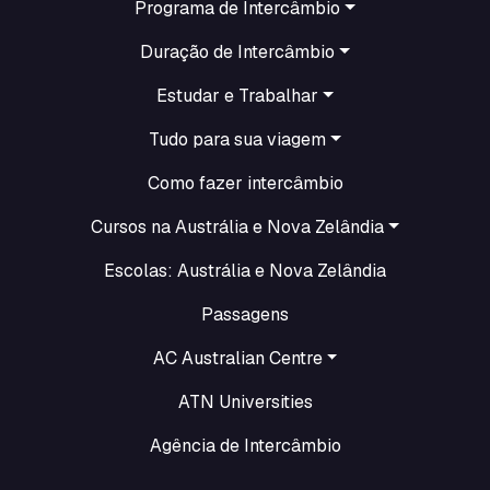
Programa de Intercâmbio
Duração de Intercâmbio
Estudar e Trabalhar
Tudo para sua viagem
Como fazer intercâmbio
Cursos na Austrália e Nova Zelândia
Escolas: Austrália e Nova Zelândia
Passagens
AC Australian Centre
ATN Universities
Agência de Intercâmbio