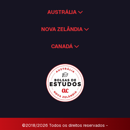
AUSTRÁLIA
NOVA ZELÂNDIA
CANADÁ
©2018/2026 Todos os direitos reservados -