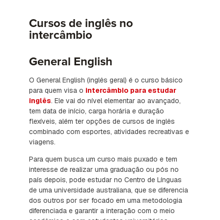
Cursos de inglês no
intercâmbio
General English
O General English (inglês geral) é o curso básico
para quem visa o
intercâmbio para estudar
inglês
. Ele vai do nível elementar ao avançado,
tem data de início, carga horária e duração
flexíveis, além ter opções de cursos de inglês
combinado com esportes, atividades recreativas e
viagens.
Para quem busca um curso mais puxado e tem
interesse de realizar uma graduação ou pós no
país depois, pode estudar no Centro de Línguas
de uma universidade australiana, que se diferencia
dos outros por ser focado em uma metodologia
diferenciada e garantir a interação com o meio