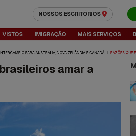
NOSSOS ESCRITÓRIOS
VISTOS
IMIGRAÇÃO
MAIS SERVIÇOS
 INTERCÂMBIO PARA AUSTRÁLIA, NOVA ZELÂNDIA E CANADÁ
|
RAZÕES QUE F
M
rasileiros amar a