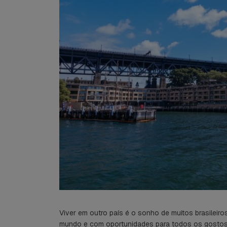
Viver em outro país é o sonho de muitos brasileir
mundo e com oportunidades para todos os gosto