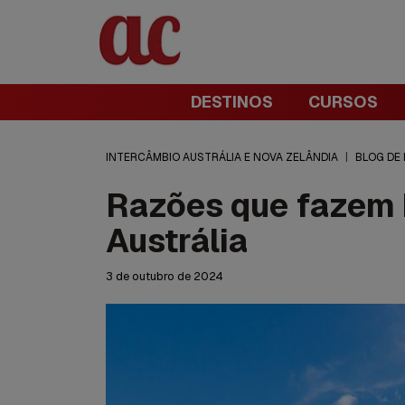
DESTINOS
CURSOS
INTERCÂMBIO AUSTRÁLIA E NOVA ZELÂNDIA
|
BLOG DE
Razões que fazem b
Austrália
3 de outubro de 2024