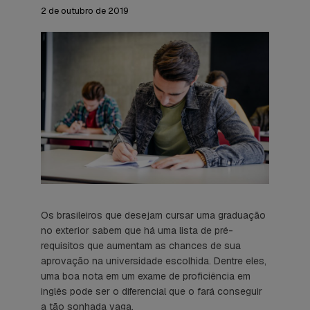
2 de outubro de 2019
Os brasileiros que desejam cursar uma graduação
no exterior sabem que há uma lista de pré-
requisitos que aumentam as chances de sua
aprovação na universidade escolhida. Dentre eles,
uma boa nota em um exame de proficiência em
inglês pode ser o diferencial que o fará conseguir
a tão sonhada vaga.