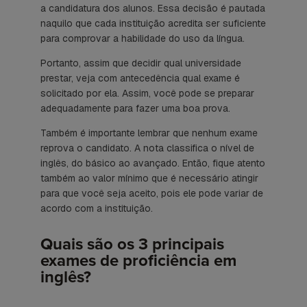
a candidatura dos alunos. Essa decisão é pautada
naquilo que cada instituição acredita ser suficiente
para comprovar a habilidade do uso da língua.
Portanto, assim que decidir qual universidade
prestar, veja com antecedência qual exame é
solicitado por ela. Assim, você pode se preparar
adequadamente para fazer uma boa prova.
Também é importante lembrar que nenhum exame
reprova o candidato. A nota classifica o nível de
inglês, do básico ao avançado. Então, fique atento
também ao valor mínimo que é necessário atingir
para que você seja aceito, pois ele pode variar de
acordo com a instituição.
Quais são os 3 principais
exames de proficiência em
inglês?