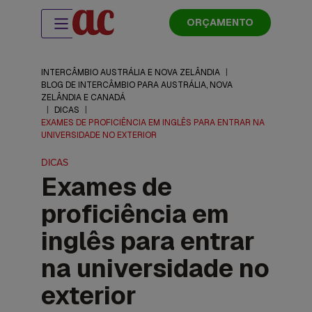
ORÇAMENTO
INTERCÂMBIO AUSTRÁLIA E NOVA ZELÂNDIA
|
BLOG DE INTERCÂMBIO PARA AUSTRÁLIA, NOVA
ZELÂNDIA E CANADÁ
|
DICAS
|
EXAMES DE PROFICIÊNCIA EM INGLÊS PARA ENTRAR NA
UNIVERSIDADE NO EXTERIOR
DICAS
Exames de
proficiência em
inglês para entrar
na universidade no
exterior