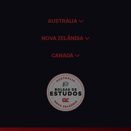
Trabalhar no exterior
AUSTRÁLIA
NOVA ZELÂNDIA
CANADÁ