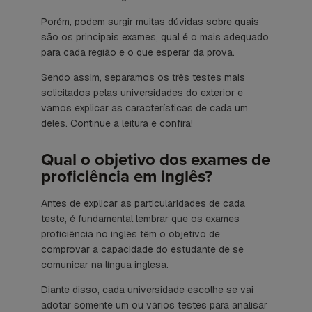
Porém, podem surgir muitas dúvidas sobre quais
são os principais exames, qual é o mais adequado
para cada região e o que esperar da prova.
Sendo assim, separamos os três testes mais
solicitados pelas universidades do exterior e
vamos explicar as características de cada um
deles. Continue a leitura e confira!
Qual o objetivo dos exames de
proficiência em inglês?
Antes de explicar as particularidades de cada
teste, é fundamental lembrar que os exames
proficiência no inglês têm o objetivo de
comprovar a capacidade do estudante de se
comunicar na língua inglesa.
Diante disso, cada universidade escolhe se vai
adotar somente um ou vários testes para analisar