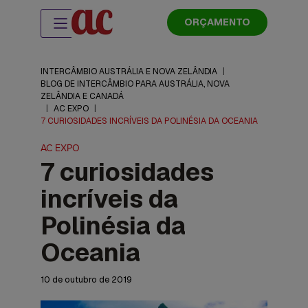
ORÇAMENTO
INTERCÂMBIO AUSTRÁLIA E NOVA ZELÂNDIA
|
BLOG DE INTERCÂMBIO PARA AUSTRÁLIA, NOVA
ZELÂNDIA E CANADÁ
|
AC EXPO
|
7 CURIOSIDADES INCRÍVEIS DA POLINÉSIA DA OCEANIA
AC EXPO
7 curiosidades
incríveis da
Polinésia da
Oceania
10 de outubro de 2019