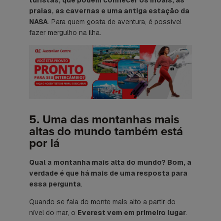
praias, as cavernas e uma antiga estação da
NASA
. Para quem gosta de aventura, é possível
fazer mergulho na ilha.
5. Uma das montanhas mais
altas do mundo também está
por lá
Qual a montanha mais alta do mundo? Bom, a
verdade é que há mais de uma resposta para
essa pergunta
.
Quando se fala do monte mais alto a partir do
nível do mar, o
Everest vem em primeiro lugar
.