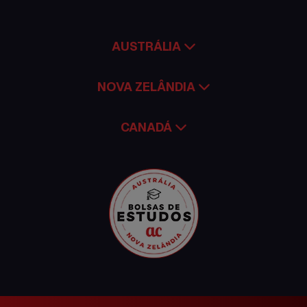
Trabalhar no exterior
AUSTRÁLIA
NOVA ZELÂNDIA
CANADÁ