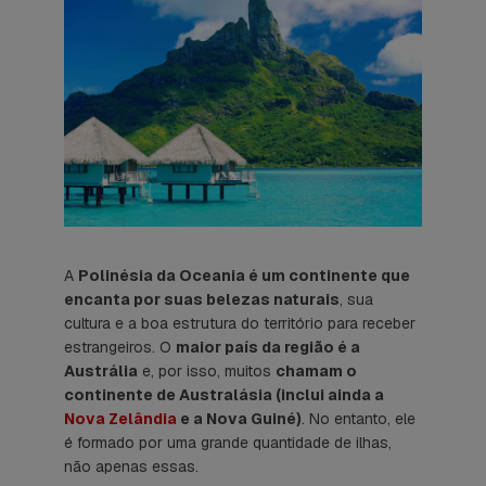
A
Polinésia da Oceania é um continente que
encanta por suas belezas naturais
, sua
cultura e a boa estrutura do território para receber
estrangeiros. O
maior país da região é a
Austrália
e, por isso, muitos
chamam o
continente de Australásia (inclui ainda a
Nova Zelândia
e a Nova Guiné)
. No entanto, ele
é formado por uma grande quantidade de ilhas,
não apenas essas.