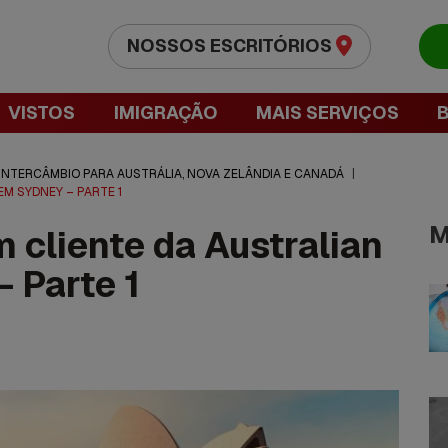
NOSSOS ESCRITÓRIOS
VISTOS
IMIGRAÇÃO
MAIS SERVIÇOS
 INTERCÂMBIO PARA AUSTRÁLIA, NOVA ZELÂNDIA E CANADÁ
|
EM SYDNEY – PARTE 1
M
 cliente da Australian
 Parte 1