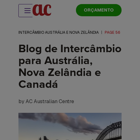
ORÇAMENTO
INTERCÂMBIO AUSTRÁLIA E NOVA ZELÂNDIA
|
PAGE 56
Blog de Intercâmbio
para Austrália,
Nova Zelândia e
Canadá
by AC Australian Centre
Blog
de