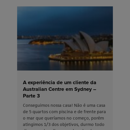
A experiência de um cliente da
Australian Centre em Sydney –
Parte 3
Conseguimos nossa casa! Não é uma casa
de 5 quartos com piscina e de frente para
o mar que queríamos no começo, porém
atingimos 1/3 dos objetivos, durmo todo