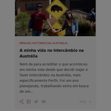
MINHAS HISTÓRIAS NA AUSTRÁLIA
A minha vida no Intercâmbio na
Austrália
Nem da para acreditar o que aconteceu
em minha vida desde que decidi viajar e
fazer Intercâmbio na Austrália, mais
especificamente Perth. Foi um ano
planejando, trabalhando extra em busca
de um...
2912
0