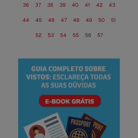
36
37
38
39
40
41
42
43
44
45
46
47
48
49
50
51
52
53
54
55
56
57