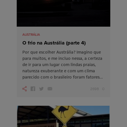
AUSTRÁLIA
O frio na Austrália (parte 4)
Por que escolher Austrália? Imagino que
para muitos, e me incluo nessa, a certeza
de ir para um lugar com lindas praias,
natureza exuberante e com um clima
parecido com o brasileiro foram fatores...
2698
0