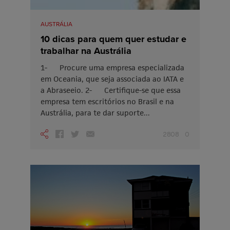
AUSTRÁLIA
10 dicas para quem quer estudar e
trabalhar na Austrália
1- Procure uma empresa especializada
em Oceania, que seja associada ao IATA e
a Abraseeio. 2- Certifique-se que essa
empresa tem escritórios no Brasil e na
Austrália, para te dar suporte...
2808
0