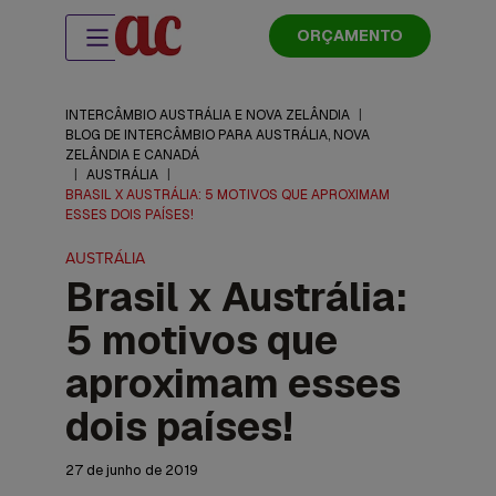
ORÇAMENTO
INTERCÂMBIO AUSTRÁLIA E NOVA ZELÂNDIA
|
BLOG DE INTERCÂMBIO PARA AUSTRÁLIA, NOVA
ZELÂNDIA E CANADÁ
|
AUSTRÁLIA
|
BRASIL X AUSTRÁLIA: 5 MOTIVOS QUE APROXIMAM
ESSES DOIS PAÍSES!
AUSTRÁLIA
Brasil x Austrália:
5 motivos que
aproximam esses
dois países!
27 de junho de 2019