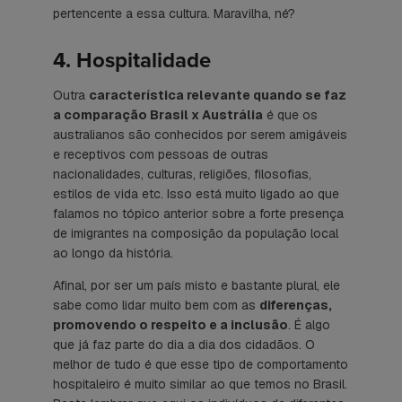
pertencente a essa cultura. Maravilha, né?
4. Hospitalidade
Outra
característica relevante quando se faz
a comparação Brasil x Austrália
é que os
australianos são conhecidos por serem amigáveis
e receptivos com pessoas de outras
nacionalidades, culturas, religiões, filosofias,
estilos de vida etc. Isso está muito ligado ao que
falamos no tópico anterior sobre a forte presença
de imigrantes na composição da população local
ao longo da história.
Afinal, por ser um país misto e bastante plural, ele
sabe como lidar muito bem com as
diferenças,
promovendo o respeito e a inclusão
. É algo
que já faz parte do dia a dia dos cidadãos. O
melhor de tudo é que esse tipo de comportamento
hospitaleiro é muito similar ao que temos no Brasil.