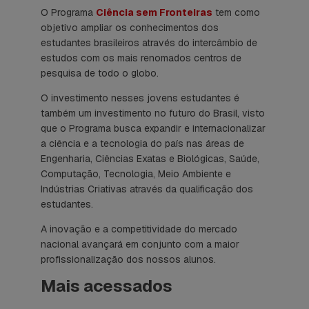
O Programa
Ciência sem Fronteiras
tem como
objetivo ampliar os conhecimentos dos
estudantes brasileiros através do intercâmbio de
estudos com os mais renomados centros de
pesquisa de todo o globo.
O investimento nesses jovens estudantes é
também um investimento no futuro do Brasil, visto
que o Programa busca expandir e internacionalizar
a ciência e a tecnologia do país nas áreas de
Engenharia, Ciências Exatas e Biológicas, Saúde,
Computação, Tecnologia, Meio Ambiente e
Indústrias Criativas através da qualificação dos
estudantes.
A inovação e a competitividade do mercado
nacional avançará em conjunto com a maior
profissionalização dos nossos alunos.
Mais acessados