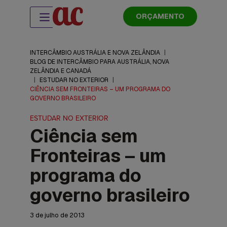
ORÇAMENTO
INTERCÂMBIO AUSTRÁLIA E NOVA ZELÂNDIA
|
BLOG DE INTERCÂMBIO PARA AUSTRÁLIA, NOVA
ZELÂNDIA E CANADÁ
|
ESTUDAR NO EXTERIOR
|
CIÊNCIA SEM FRONTEIRAS – UM PROGRAMA DO
GOVERNO BRASILEIRO
ESTUDAR NO EXTERIOR
Ciência sem
Fronteiras – um
programa do
governo brasileiro
3 de julho de 2013