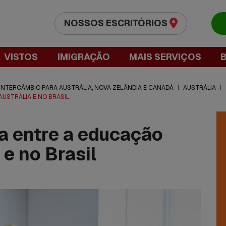
NOSSOS ESCRITÓRIOS
VISTOS
IMIGRAÇÃO
MAIS SERVIÇOS
 INTERCÂMBIO PARA AUSTRÁLIA, NOVA ZELÂNDIA E CANADÁ
|
AUSTRÁLIA
|
AUSTRÁLIA E NO BRASIL
a entre a educação
 e no Brasil