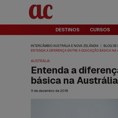
DESTINOS
CURSOS
INTERCÂMBIO AUSTRÁLIA E NOVA ZELÂNDIA
|
BLOG DE
ENTENDA A DIFERENÇA ENTRE A EDUCAÇÃO BÁSICA NA 
AUSTRÁLIA
Entenda a diferenç
básica na Austrália
11 de dezembro de 2018