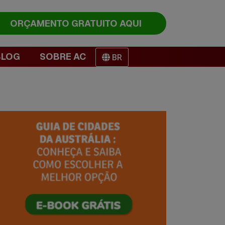
ORÇAMENTO
GRATUITO AQUI
BLOG
SOBRE AC
BR